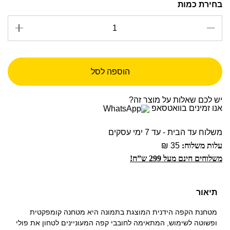
הוספה לסל
יש לכם שאלות על מוצר זה?
אנו זמינים בוואטסאפ
משלוח עד הבית - עד 7 ימי עסקים
עלות משלוח:
35 ₪
משלוחים חינם מעל 299 ש”ח!
תיאור
מטחנת הקפה הידנית המוצגת בתמונה היא מטחנה קומפקטית
ופשוטה לשימוש, המתאימה לחובבי קפה המעוניינים לטחון את פולי