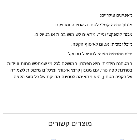
מאפיינים עיקריים:
לטחינה אחידה ומדויקת.
מנגנון טחינה קרמי:
מתאים לשימוש בבית או בטיולים.
מבנה קומפקטי ונייד:
אטום לאיסוף הקפה.
מיכל זכוכית:
לתפעול נוח וקל.
ידית מתכתית חזקה:
המטחנה הידנית היא הפתרון המושלם לכל מי שמחפש נוחות וניידות
בטחינת קפה טרי. עם מנגנון קרמי איכותי ומיכלים מזכוכית לשמירה
על הקפה הטחון, היא מתאימה לטחינה מדויקת של כל סוגי הקפה.
מוצרים קשורים