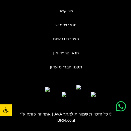
צור קשר
תנאי שימוש
הצהרת נגישות
תנאי טרייד אין
תקנון חברי מועדון
פתח סרגל נגישות
© כל הזכויות שמורות לאתר
AVA
| אתר זה פותח ע”י
BRN.co.il