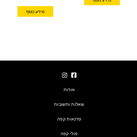
מידע נוסף
אודות
שאלות ותשובות
סדנאות קפה
פולי קפה