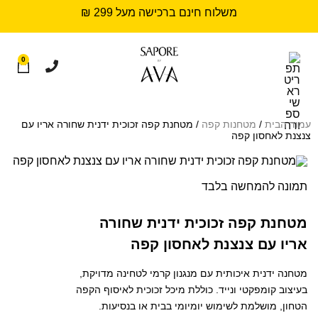
משלוח חינם ברכישה מעל 299 ₪
0
עמוד הבית
/
מטחנות קפה
/ מטחנת קפה זכוכית ידנית שחורה אריו עם
צנצנת לאחסון קפה
תמונה להמחשה בלבד
מטחנת קפה זכוכית ידנית שחורה
אריו עם צנצנת לאחסון קפה
מטחנה ידנית איכותית עם מנגנון קרמי לטחינה מדויקת,
בעיצוב קומפקטי ונייד. כוללת מיכל זכוכית לאיסוף הקפה
הטחון, מושלמת לשימוש יומיומי בבית או בנסיעות.