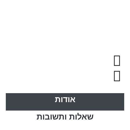
אודות
שאלות ותשובות