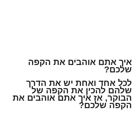
איך אתם אוהבים את הקפה
שלכם?
לכל אחד ואחת יש את הדרך
שלהם להכין את הקפה של
הבוקר, אז איך אתם אוהבים את
הקפה שלכם?