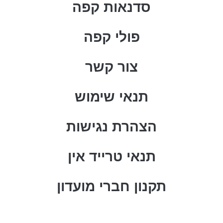
סדנאות קפה
פולי קפה
צור קשר
תנאי שימוש
הצהרת נגישות
תנאי טרייד אין
תקנון חברי מועדון