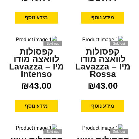
מידע נוסף
מידע נוסף
Sold out
Sold out
קפסולות
קפסולות
לוואצה מודו
לוואצה מודו
מיו Lavazza –
מיו Lavazza –
Intenso
Rossa
₪
43.00
₪
43.00
מידע נוסף
מידע נוסף
Sold out
Sold out