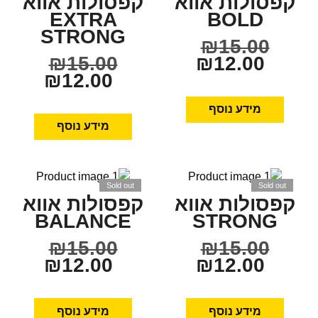
קפסולות אווא
קפסולות אווא
EXTRA
BOLD
STRONG
₪
15.00
₪
15.00
₪
12.00
₪
12.00
מידע נוסף
מידע נוסף
Sold out
Sold out
קפסולות אווא
קפסולות אווא
BALANCE
STRONG
₪
15.00
₪
15.00
₪
12.00
₪
12.00
מידע נוסף
מידע נוסף