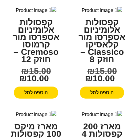
קפסולות
קפסולות
אלומיניום
אלומיניום
אספרסו מור
אספרסו מור
קלאסיקו
קרמוסו
Cremoso –
Classico –
חוזק 8
חוזק 12
₪
15.00
₪
15.00
₪
10.00
₪
10.00
הוספה לסל
הוספה לסל
מארז 200
מארז מיקס
קפסולות 4
100 קפסולות