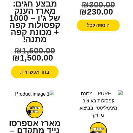
מבצע חגים:
₪
300.00
מארז הענק
₪
230.00
של ג’ו – 1000
קפסולות קפה
הוספה לסל
+ מכונת קפה
מתנה!
₪
1,500.00
₪
1,500.00
בחר אפשרויות
מארז אספרסו
נייד מתקדם –