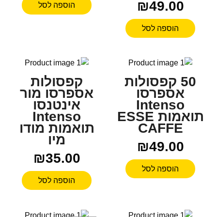
₪
49.00
הוספה לסל
הוספה לסל
50 קפסולות
קפסולות
אספרסו
אספרסו מור
Intenso
אינטנסו
תואמות ESSE
Intenso
CAFFE
תואמות מודו
מיו
₪
49.00
₪
35.00
הוספה לסל
הוספה לסל