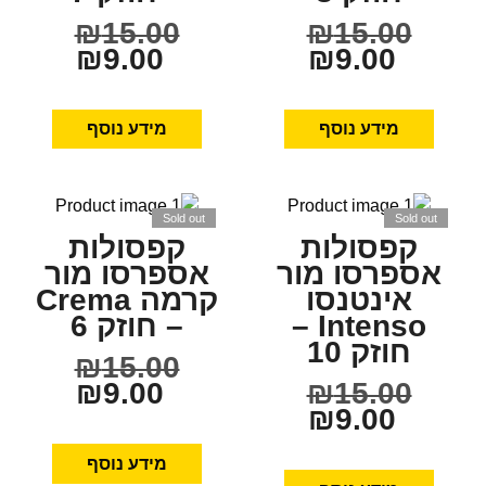
₪
15.00
₪
15.00
₪
9.00
₪
9.00
מידע נוסף
מידע נוסף
Sold out
Sold out
קפסולות
קפסולות
אספרסו מור
אספרסו מור
אינטנסו
קרמה Crema
Intenso –
– חוזק 6
חוזק 10
₪
15.00
₪
9.00
₪
15.00
₪
9.00
מידע נוסף