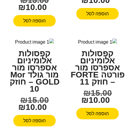
₪
15.00
₪
10.00
₪
10.00
הוספה לסל
הוספה לסל
קפסולות
קפסולות
אלומיניום
אלומיניום
אספרסו מור
אספרסו מור
פורטה FORTE
מור גולד Mor
– חוזק 11
GOLD – חוזק
10
₪
15.00
₪
15.00
₪
10.00
₪
10.00
הוספה לסל
הוספה לסל