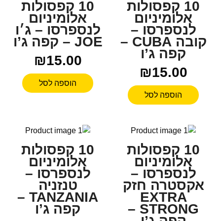
10 קפסולות
10 קפסולות
אלומיניום
אלומיניום
לנספרסו –
לנספרסו – ג׳ו
קובה CUBA –
JOE – קפה ג’ו
קפה ג’ו
₪
15.00
₪
15.00
הוספה לסל
הוספה לסל
10 קפסולות
10 קפסולות
אלומיניום
אלומיניום
לנספרסו –
לנספרסו –
אקסטרה חזק
טנזניה
TANZANIA –
EXTRA
STRONG –
קפה ג’ו
קפה ג’ו