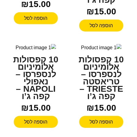
₪
15.00
₪
15.00
הוספה לסל
הוספה לסל
10 קפסולות
10 קפסולות
אלומיניום
אלומיניום
לנספרסו –
לנספרסו –
טריאסטה
נאפולי
NAPOLI –
TRIESTE –
קפה ג’ו
קפה ג’ו
₪
15.00
₪
15.00
הוספה לסל
הוספה לסל