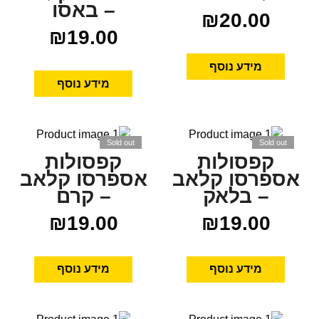
– באסו
₪
20.00
₪
19.00
מידע נוסף
מידע נוסף
Sold out
Sold out
קפסולות
קפסולות
אספרסו קלאב
אספרסו קלאב
– בלאק
– קרם
₪
19.00
₪
19.00
מידע נוסף
מידע נוסף