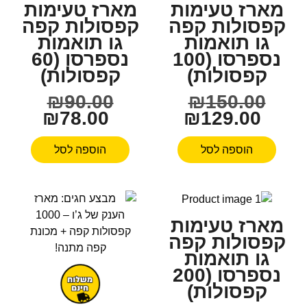
מארז טעימות
מארז טעימות
קפסולות קפה
קפסולות קפה
גו תואמות
גו תואמות
נספרסו (100
נספרסו (60
קפסולות)
קפסולות)
₪
90.00
₪
150.00
₪
78.00
₪
129.00
הוספה לסל
הוספה לסל
מארז טעימות
קפסולות קפה
גו תואמות
נספרסו (200
קפסולות)