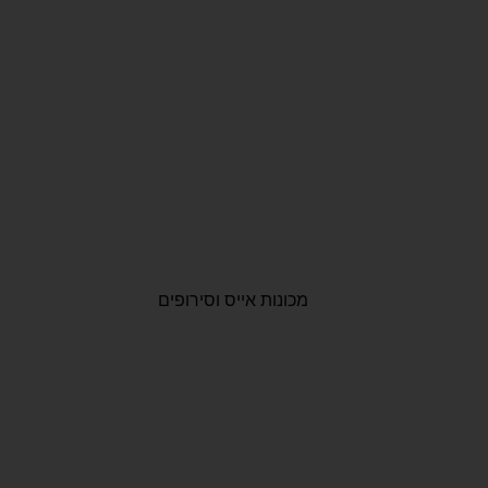
מכונות אייס וסירופים