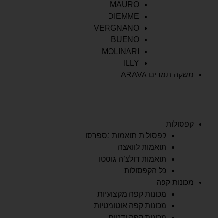
MAURO
DIEMME
VERGNANO
BUENO
MOLINARI
ILLY
משקה תמרים ARAVA
קפסולות
קפסולות תואמות נספרסו
תואמות לוואצה
תואמות דולצ’ה גוסטו
כל הקפסולות
מכונות קפה
מכונות קפה מקצועיות
מכונות קפה אוטומטיות
מכונות קפה ידניות