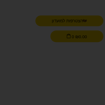
הצטרפות למועדון
0
₪
0.00