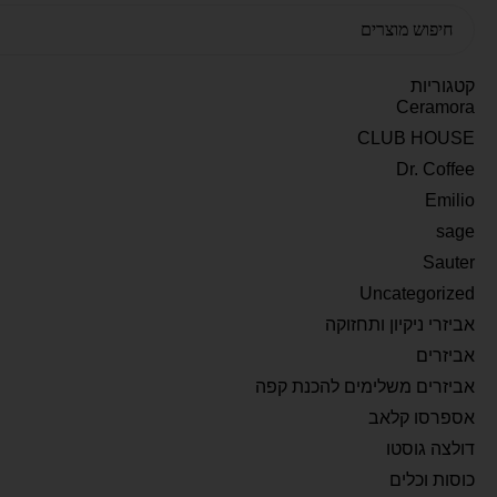
קטגוריות
Ceramora
CLUB HOUSE
Dr. Coffee
Emilio
sage
Sauter
Uncategorized
אביזרי ניקיון ותחזוקה
אביזרים
אביזרים משלימים להכנת קפה
אספרסו קלאב
דולצה גוסטו
כוסות וכלים