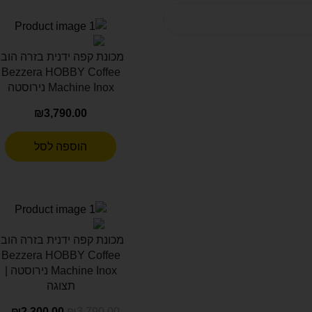
מכונת קפה ידנית בזרה הובי
Bezzera HOBBY Coffee
Machine Inox נירוסטה
₪
3,790.00
הוספה לסל
מכונת קפה ידנית בזרה הובי
Bezzera HOBBY Coffee
Machine Inox נירוסטה |
תצוגה
₪
2,300.00
₪
3,790.00