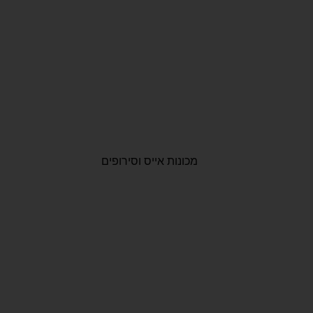
מכונות אייס וסירופים