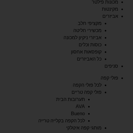
מכונות פילטר
מקינטות
אביזרים
מקציפי חלב
מכשירי חליטה
אביזרי ניקיון למכונה
כוסות וכלים
קופסאות אחסון
כל האביזרים
סניפים
פולי קפה
לכל פולי הקפה
פולי קפה טריים
תערובות הבית
AVA
Bueno
לכל הקפה בקלייה טרייה
מותגי קפה איטלקי