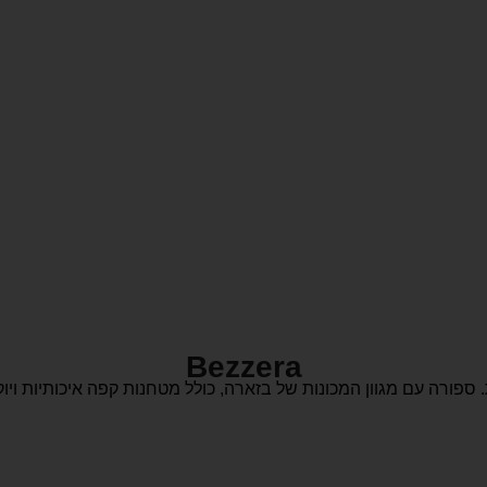
Bezzera