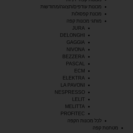
מכונות עודפים/תצוגה/מחודשות
מכונת קפסולות
מותגי מכונות קפה
JURA
DELONGHI
GAGGIA
NIVONA
BEZZERA
PASCAL
ECM
ELEKTRA
LA PAVONI
NESPRESSO
LELIT
MELITTA
PROFITEC
לכל מכונות הקפה
מטחנות קפה