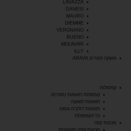
LAVAZZA
DANESI
MAURO
DIEMME
VERGNANO
BUENO
MOLINARI
ILLY
משקה תמרים ARAVA
קפסולות
קפסולות תואמות נספרסו
תואמות לוואצה
תואמות דולצ’ה גוסטו
כל הקפסולות
מכונות קפה
מכונות קפה מקצועיות