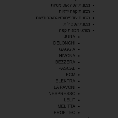
מכונות קפה אוטומטיות
מכונות קפה ידניות
מכונות עודפים/תצוגה/מחודשות
מכונת קפסולות
מותגי מכונות קפה
JURA
DELONGHI
GAGGIA
NIVONA
BEZZERA
PASCAL
ECM
ELEKTRA
LA PAVONI
NESPRESSO
LELIT
MELITTA
PROFITEC