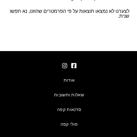
לצערנו לא נמצאו תוצאות על פי הפרמטרים שהוזנו, נא חפשו
שנית.
אודות
שאלות ותשובות
סדנאות קפה
פולי קפה