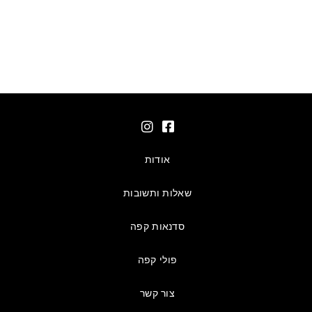
אודות
שאלות ותשובות
סדנאות קפה
פולי קפה
צור קשר