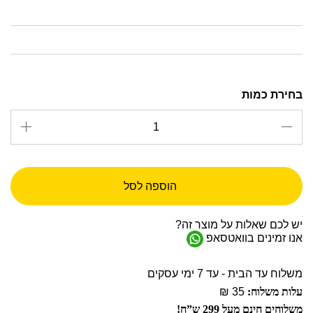
הוספה לסל
יש לכם שאלות על מוצר זה?
אנו זמינים בוואטסאפ
משלוח עד הבית - עד 7 ימי עסקים
עלות משלוח:
35 ₪
משלוחים חינם מעל 299 ש”ח!