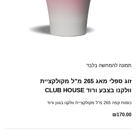
תמונה להמחשה בלבד
זוג ספלי מאג 265 מ”ל מקולקציית
וולקנו בצבע ורוד CLUB HOUSE
כוסות קפה 265 מ”ל מקולקציית וולקנו בגוון ורוד
₪
170.00