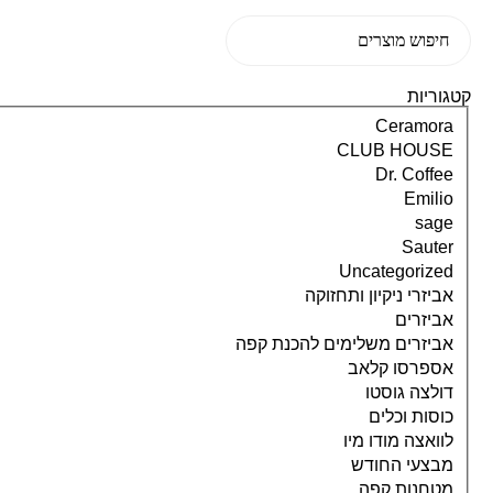
קטגוריות
Ceramora
CLUB HOUSE
Dr. Coffee
Emilio
sage
Sauter
Uncategorized
אביזרי ניקיון ותחזוקה
אביזרים
אביזרים משלימים להכנת קפה
אספרסו קלאב
דולצה גוסטו
כוסות וכלים
לוואצה מודו מיו
מבצעי החודש
מטחנות קפה