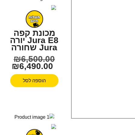
מכונת קפה
Jura E8 יורה
Jura שחורה
₪
6,500.00
₪
6,490.00
הוספה לסל