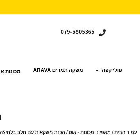
079-5805365
פולי קפה
משקה תמרים ARAVA
מכונות אי
ה
עמוד הבית
/ מאפייני מכונות - אוט / הכנת משקאות עם חלב בלחיצה