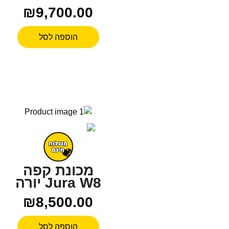
₪
9,700.00
הוספה לסל
מכונת קפה
Jura W8 יורה
₪
8,500.00
הוספה לסל