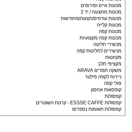
מכונות אייס וסירופים
מכונות מתצוגה / יד 2
מכונות עודפים/תצוגה/מחודשות
מכונות קלייה
מכונות קפה
מכונות קפה מקצועיות
מכשירי חליטה
מכשירים לחליטות קפה
מקינטות
מקציפי חלב
משקה תמרים ARAVA
ניירות לקפה פילטר
פולי קפה
קופסאות אחסון
קפסולות
קפסולות ESSSE CAFFE - קרנות השוטרים
קפסולות תואמות נספרסו