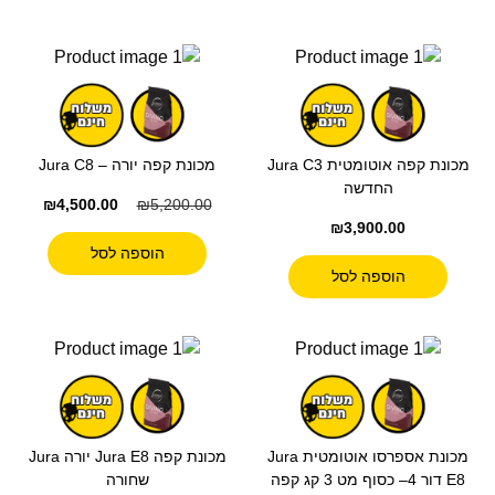
מכונת קפה אוטומטית Jura C3
מכונת קפה יורה – Jura C8
החדשה
₪
4,500.00
₪
5,200.00
₪
3,900.00
הוספה לסל
הוספה לסל
מכונת אספרסו אוטומטית Jura
מכונת קפה Jura E8 יורה Jura
E8 דור 4– כסוף מט 3 קג קפה
שחורה