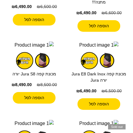
מתנה!!!
₪
6,490.00
₪
6,500.00
₪
6,490.00
₪
6,600.00
הוספה לסל
הוספה לסל
מכונת קפה Jura E8 Dark Inox
מכונת קפה Jura S8 יורה
יורה Jura
₪
8,490.00
₪
8,500.00
₪
6,490.00
₪
6,500.00
הוספה לסל
הוספה לסל
Sold out