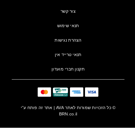
צור קשר
תנאי שימוש
הצהרת נגישות
תנאי טרייד אין
תקנון חברי מועדון
© כל הזכויות שמורות לאתר
AVA
| אתר זה פותח ע”י
BRN.co.il