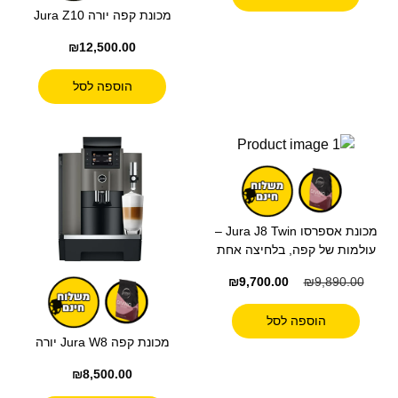
מכונת קפה יורה Jura Z10
₪
12,500.00
הוספה לסל
מכונת אספרסו Jura J8 Twin –
עולמות של קפה, בלחיצה אחת
₪
9,700.00
₪
9,890.00
הוספה לסל
מכונת קפה Jura W8 יורה
₪
8,500.00