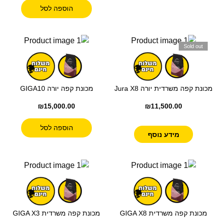
הוספה לסל
Sold out
מכונת קפה משרדית יורה Jura X8
מכונת קפה יורה GIGA10
₪
15,000.00
₪
11,500.00
הוספה לסל
מידע נוסף
מכונת קפה משרדית GIGA X8
מכונת קפה משרדית GIGA X3