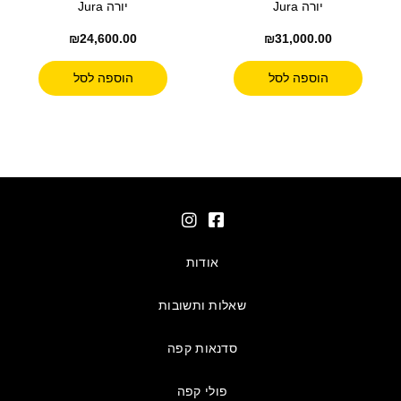
יורה Jura
יורה Jura
₪
24,600.00
₪
31,000.00
הוספה לסל
הוספה לסל
אודות
שאלות ותשובות
סדנאות קפה
פולי קפה