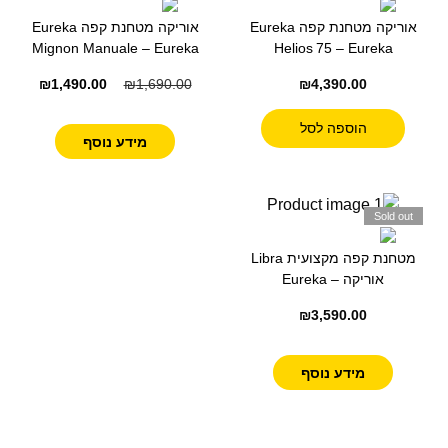
אוריקה מטחנת קפה Eureka
אוריקה מטחנת קפה Eureka
Mignon Manuale – Eureka
Helios 75 – Eureka
₪
1,490.00
₪
1,690.00
₪
4,390.00
הוספה לסל
מידע נוסף
Sold out
מטחנת קפה מקצועית Libra
אוריקה – Eureka
₪
3,590.00
מידע נוסף