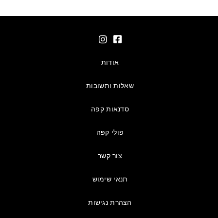
אודות
שאלות ותשובות
סדנאות קפה
פולי קפה
צור קשר
תנאי שימוש
הצהרת נגישות