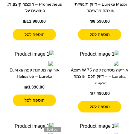
Eureka Maxxi – דיוק תעשייתי.
Prometheus – חוכמה קיצונית.
עוצמה מרשימה.
ביצועים על.
₪
11,900.00
₪
6,590.00
הוספה לסל
הוספה לסל
אוריקה מטחנת קפה Atom W 75
אוריקה מטחנת קפה Eureka
– Eureka – דיוק חכם. עוצמה
Helios 65 – Eureka
שקטה.
₪
3,390.00
₪
7,490.00
הוספה לסל
הוספה לסל
Sold out