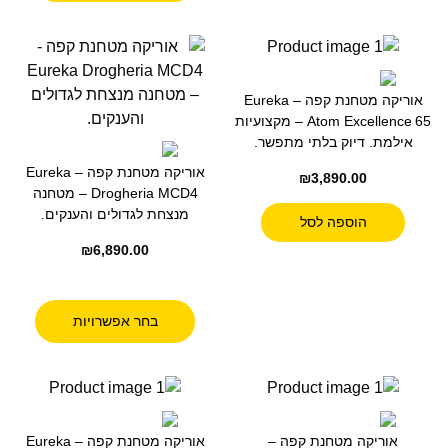
אוריקה מטחנת קפה – Eureka
Atom Excellence 65 – מקצועיות
אילמת. דיוק בלתי מתפשר.
אוריקה מטחנת קפה – Eureka
₪
3,890.00
Drogheria MCD4 – מטחנה
מנצחת לגדולים והענקים.
הוספה לסל
₪
6,890.00
בחר אפשרויות
אוריקה מטחנת קפה –
אוריקה מטחנת קפה – Eureka