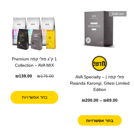
Sold out
1 ק”ג פולי קפה Premium
Collection – AVA MIX
₪
139.00
₪
176.00
פולי קפה | AVA Specialty –
Rwanda Karongi, Gitesi Limited
Edition
בחר אפשרויות
₪
200.00
–
₪
69.00
בחר אפשרויות