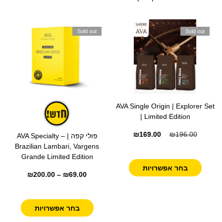
Sold out
Sold out
AVA Single Origin | Explorer Set
| Limited Edition
₪
169.00
₪
196.00
פולי קפה | AVA Specialty –
Brazilian Lambari, Vargens
Grande Limited Edition
בחר אפשרויות
₪
200.00
–
₪
69.00
בחר אפשרויות