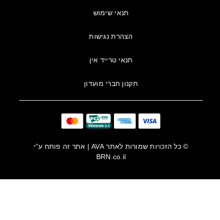
תנאי שימוש
הצהרת נגישות
תנאי טרייד אין
תקנון חברי מועדון
© כל הזכויות שמורות לאתר
AVA
| אתר זה פותח ע”י
BRN.co.il