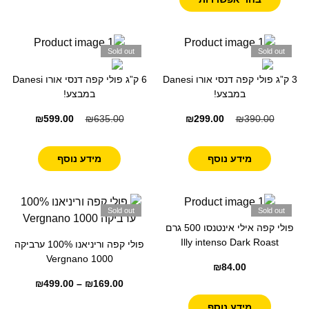
Sold out
Sold out
3 ק”ג פולי קפה דנסי אורו Danesi
6 ק”ג פולי קפה דנסי אורו Danesi
במבצע!
במבצע!
₪
599.00
₪
635.00
₪
299.00
₪
390.00
מידע נוסף
מידע נוסף
Sold out
Sold out
פולי קפה אילי אינטנסו 500 גרם
Illy intenso Dark Roast
פולי קפה וריניאנו 100% ערביקה
1000 Vergnano
₪
84.00
₪
499.00
–
₪
169.00
מידע נוסף