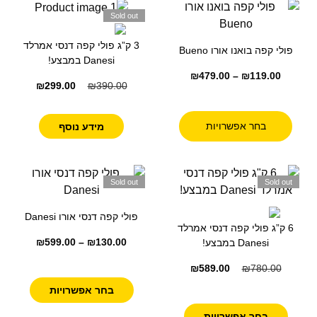
Sold out
3 ק”ג פולי קפה דנסי אמרלד
פולי קפה בואנו אורו Bueno
Danesi במבצע!
₪
479.00
–
₪
119.00
₪
299.00
₪
390.00
בחר אפשרויות
מידע נוסף
Sold out
Sold out
פולי קפה דנסי אורו Danesi
6 ק”ג פולי קפה דנסי אמרלד
₪
599.00
–
₪
130.00
Danesi במבצע!
₪
589.00
₪
780.00
בחר אפשרויות
בחר אפשרויות