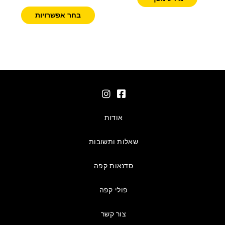
בחר אפשרויות
אודות
שאלות ותשובות
סדנאות קפה
פולי קפה
צור קשר