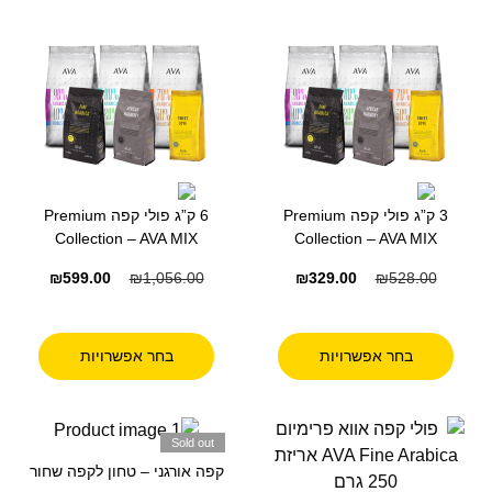
3 ק”ג פולי קפה Premium
6 ק”ג פולי קפה Premium
Collection – AVA MIX
Collection – AVA MIX
₪
599.00
₪
1,056.00
₪
329.00
₪
528.00
בחר אפשרויות
בחר אפשרויות
Sold out
קפה אורגני – טחון לקפה שחור