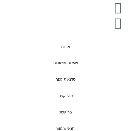
אודות
שאלות ותשובות
סדנאות קפה
פולי קפה
צור קשר
תנאי שימוש