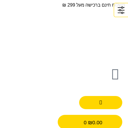
משלוח חינם ברכישה מעל 299 ₪
0
₪
0.00