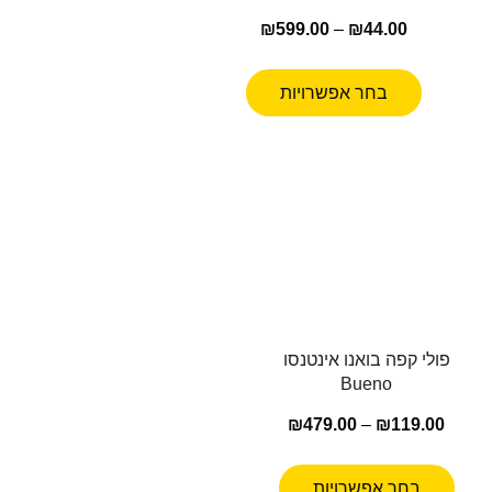
₪
599.00
–
₪
44.00
בחר אפשרויות
פולי קפה בואנו אינטנסו
Bueno
₪
479.00
–
₪
119.00
בחר אפשרויות