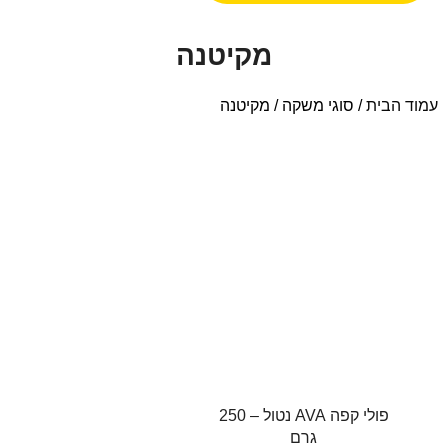
מקיטנה
עמוד הבית
/ סוגי משקה / מקיטנה
פולי קפה AVA נטול – 250
גרם