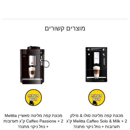
מוצרים קשורים
מכונת קפה מליטה סולו & מילק
מכונת קפה מליטה פאשיין Melitta
Melitta Caffeo Solo & Milk + 2 ק”ג
Caffeo Passione + 2 ק”ג תערובות
תערובות + נוזל ניקוי מתנה!
+ נוזל ניקוי מתנה!