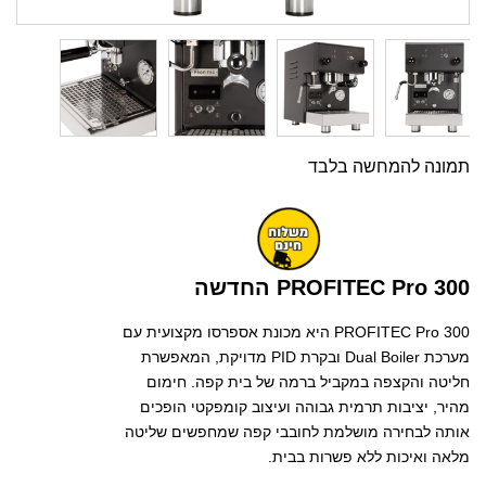
תמונה להמחשה בלבד
PROFITEC Pro 300 החדשה
PROFITEC Pro 300 היא מכונת אספרסו מקצועית עם
מערכת Dual Boiler ובקרת PID מדויקת, המאפשרת
חליטה והקצפה במקביל ברמה של בית קפה. חימום
מהיר, יציבות תרמית גבוהה ועיצוב קומפקטי הופכים
אותה לבחירה מושלמת לחובבי קפה שמחפשים שליטה
מלאה ואיכות ללא פשרות בבית.