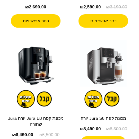
₪
2,690.00
₪
2,590.00
₪
3,190.00
בחר אפשרויות
בחר אפשרויות
מכונת קפה Jura S8 יורה
מכונת קפה Jura E8 יורה Jura
שחורה
₪
8,490.00
₪
8,500.00
₪
6,490.00
₪
6,500.00