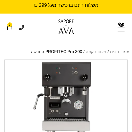
משלוח חינם ברכישה מעל 299 ₪
0
עמוד הבית
/
מכונות קפה
/ PROFITEC Pro 300 החדשה