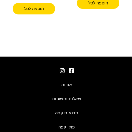
הוספה לסל
הוספה לסל
אודות
שאלות ותשובות
סדנאות קפה
פולי קפה