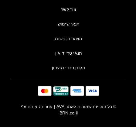
צור קשר
תנאי שימוש
הצהרת נגישות
תנאי טרייד אין
תקנון חברי מועדון
© כל הזכויות שמורות לאתר
AVA
| אתר זה פותח ע”י
BRN.co.il