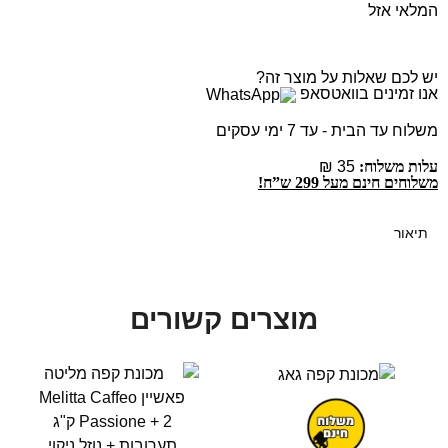
המלאי אזל
יש לכם שאלות על מוצר זה?
אנו זמינים בוואטסאפ
משלוח עד הבית - עד 7 ימי עסקים
עלות משלוח:
35 ₪
משלוחים חינם מעל 299 ש”ח!
תיאור
מוצרים קשורים