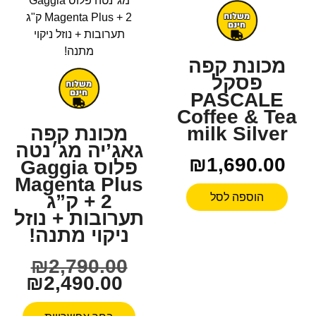
מכונת קפה
פסקל
PASCALE
Coffee & Tea
מכונת קפה
milk Silver
גאג’יה מג׳נטה
₪
1,690.00
פלוס Gaggia
Magenta Plus
+ 2 ק”ג
הוספה לסל
תערובות + נוזל
ניקוי מתנה!
₪
2,790.00
₪
2,490.00