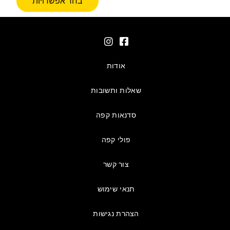
בחר אפשרויות
אודות
שאלות ותשובות
סדנאות קפה
פולי קפה
צור קשר
תנאי שימוש
הצהרת נגישות