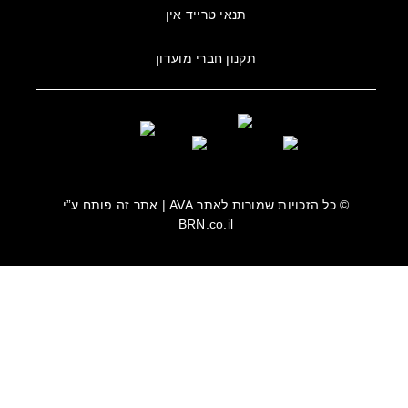
תנאי טרייד אין
תקנון חברי מועדון
© כל הזכויות שמורות לאתר
AVA
| אתר זה פותח ע”י
BRN.co.il