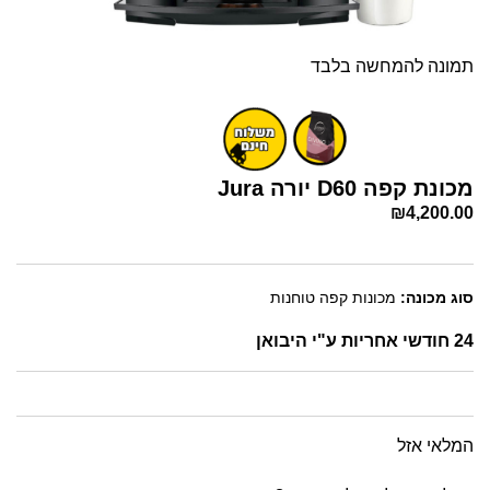
תמונה להמחשה בלבד
מכונת קפה D60 יורה Jura
₪
4,200.00
סוג מכונה:
מכונות קפה טוחנות
24 חודשי אחריות ע"י היבואן
המלאי אזל