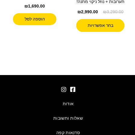
תערובות + נוזל ניקוי מתנה!
₪
1,690.00
₪
2,990.00
₪
3,290.00
הוספה לסל
בחר אפשרויות
אודות
שאלות ותשובות
סדנאות קפה