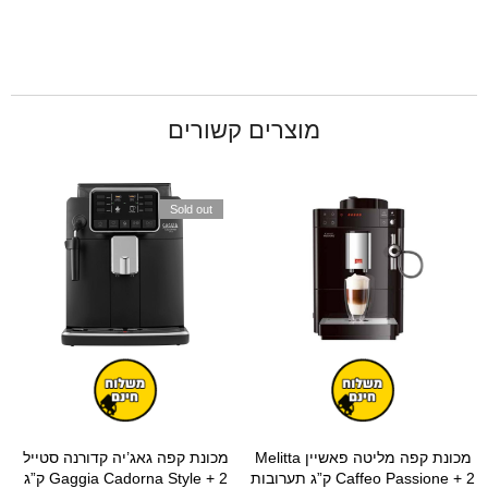
מוצרים קשורים
Sold out
מכונת קפה מליטה פאשיין Melitta
מכונת קפה גאג’יה קדורנה סטייל
Caffeo Passione + 2 ק”ג תערובות
Gaggia Cadorna Style + 2 ק”ג