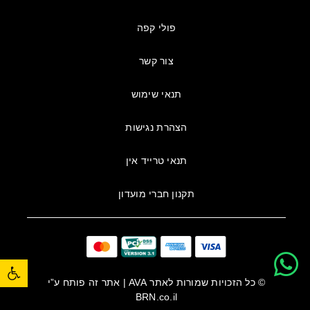
פולי קפה
צור קשר
תנאי שימוש
הצהרת נגישות
תנאי טרייד אין
תקנון חברי מועדון
פתח סרגל נגישות
© כל הזכויות שמורות לאתר
AVA
| אתר זה פותח ע”י
BRN.co.il