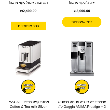
+ נוזל ניקוי מתנה!
תערובות + נוזל ניקוי מתנה!
₪
2,490.00
₪
2,690.00
בחר אפשרויות
בחר אפשרויות
מכונת קפה גאג’יה אנימה פרסטיג’
מכונת קפה פסקל PASCALE
Gaggia ANIMA Prestige + 2 ק”ג
Coffee & Tea milk Silver