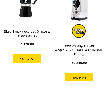
מקינטה Bialetti moka express 3
שחורה ביאלטי
₪
129.00
מטחנת קפה מקצועית
SPECIALITA’ CHROME אוריקה –
Eureka
מידע נוסף
₪
2,290.00
מידע נוסף