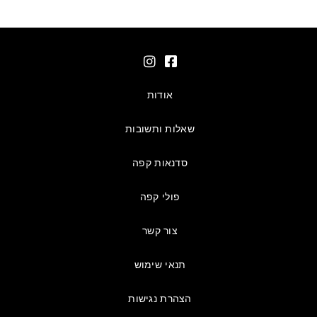
אודות
שאלות ותשובות
סדנאות קפה
פולי קפה
צור קשר
תנאי שימוש
הצהרת נגישות