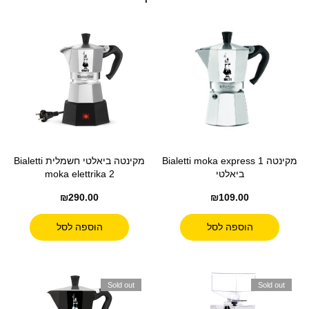
מקינטה Bialetti moka express 1
מקינטה ביאלטי חשמלית Bialetti
ביאלטי
moka elettrika 2
₪
290.00
₪
109.00
הוספה לסל
הוספה לסל
Sold out
Sold out