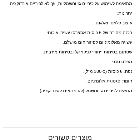
מתאימה לשימוש על כיריים גז וחשמליות, אך לא לכיריים אינדוקציה.
יתרונות:
עיצוב קלאסי ואלגנטי.
הכנה מהירה של 6 כוסות אספרסו עשיר ואיכותי.
עשויה מאלומיניום לפיזור חום מושלם.
שסתום בטיחות ייחודי לניקוי קל ובטיחות מירבית.
מפרט טכני:
נפח: 6 כוסות (כ-300 מ”ל).
חומר: סגסוגת אלומיניום.
מתאים לכיריים גז וחשמל (לא מתאים לאינדוקציה)​
מוצרים קשורים