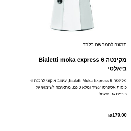
תמונה להמחשה בלבד
מקינטה Bialetti moka express 6
ביאלטי
מקינטה Bialetti Moka Express 6, עיצוב איקוני להכנת 6
כוסות אספרסו עשיר ומלא טעם. מתאימה לשימוש על
כיריים גז וחשמל.
₪
179.00