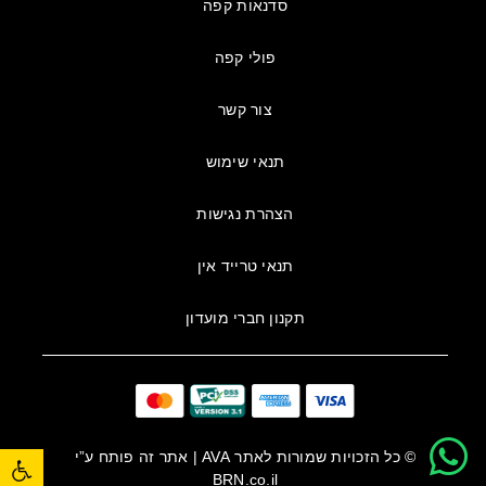
סדנאות קפה
פולי קפה
צור קשר
תנאי שימוש
הצהרת נגישות
תנאי טרייד אין
תקנון חברי מועדון
פתח סרגל נגישות
© כל הזכויות שמורות לאתר
AVA
| אתר זה פותח ע”י
BRN.co.il