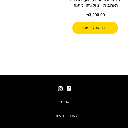
תערובות + נוזל ניקוי מתנה!
₪
3,290.00
בחר אפשרויות
אודות
שאלות ותשובות