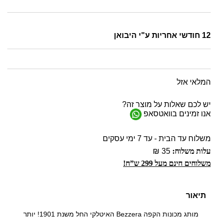
12 חודשי אחריות ע"י היבואן
המלאי אזל
יש לכם שאלות על מוצר זה?
אנו זמינים בוואטסאפ
משלוח עד הבית - עד 7 ימי עסקים
עלות משלוח:
35 ₪
משלוחים חינם מעל 299 ש”ח!
תיאור
מותג מכונות הקפה Bezzera האיטלקי החל משנת 1901! יותר