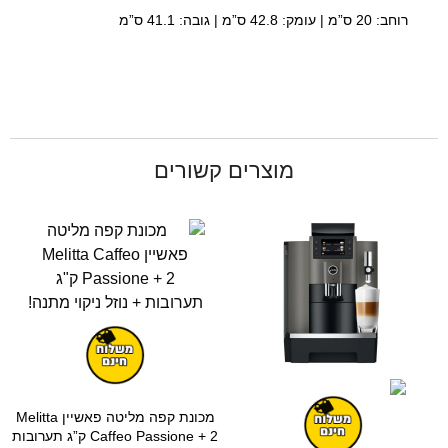
רוחב: 20 ס”מ | עומק: 42.8 ס”מ | גובה: 41.1 ס”מ
מוצרים קשורים
מכונת קפה מליטה פאשיין Melitta
Caffeo Passione + 2 ק”ג תערובות