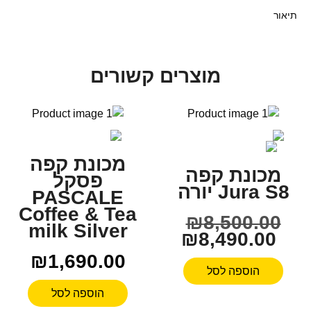
תיאור
מוצרים קשורים
מכונת קפה
מכונת קפה
פסקל
Jura S8 יורה
PASCALE
Coffee & Tea
₪
8,500.00
milk Silver
₪
8,490.00
₪
1,690.00
הוספה לסל
הוספה לסל