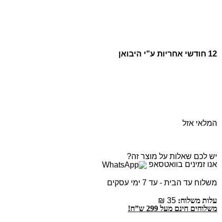
12 חודשי אחריות ע"י היבואן
המלאי אזל
יש לכם שאלות על מוצר זה?
אנו זמינים בוואטסאפ
משלוח עד הבית - עד 7 ימי עסקים
עלות משלוח:
35 ₪
משלוחים חינם מעל 299 ש”ח!