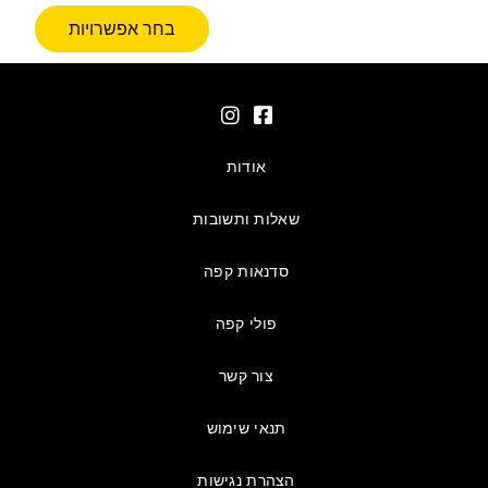
בחר אפשרויות
אודות
שאלות ותשובות
סדנאות קפה
פולי קפה
צור קשר
תנאי שימוש
הצהרת נגישות