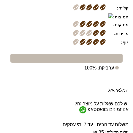
קלייה:
חמיצות:
מתיקות:
מרירות:
גוף:
|
ערביקה: 100%
המלאי אזל
יש לכם שאלות על מוצר זה?
אנו זמינים בוואטסאפ
משלוח עד הבית - עד 7 ימי עסקים
עלות משלוח:
35 ₪