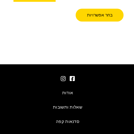
בחר אפשרויות
אודות
שאלות ותשובות
סדנאות קפה