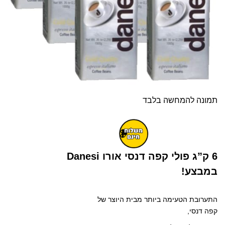
תמונה להמחשה בלבד
6 ק”ג פולי קפה דנסי אורו Danesi
במבצע!
התערובת הטעימה ביותר מבית היוצר של
קפה דנסי,