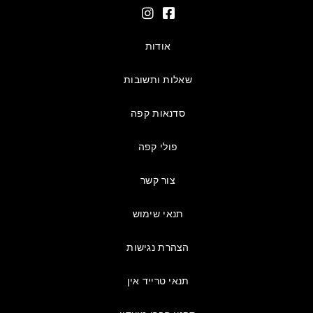
אודות
שאלות ותשובות
סדנאות קפה
פולי קפה
צור קשר
תנאי שימוש
הצהרת נגישות
תנאי טרייד אין