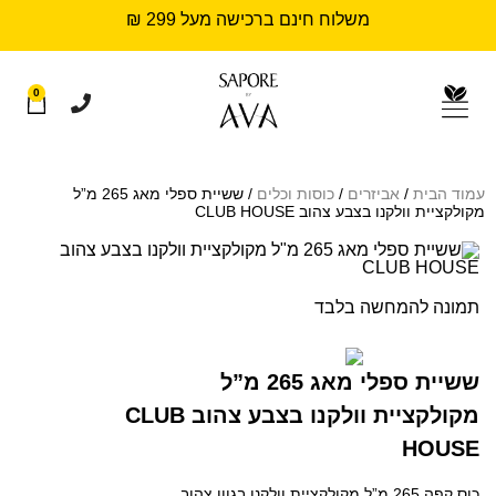
משלוח חינם ברכישה מעל 299 ₪
0
עמוד הבית
/
אביזרים
/
כוסות וכלים
/ ששיית ספלי מאג 265 מ”ל
מקולקציית וולקנו בצבע צהוב CLUB HOUSE
תמונה להמחשה בלבד
ששיית ספלי מאג 265 מ”ל
מקולקציית וולקנו בצבע צהוב CLUB
HOUSE
כוס קפה 265 מ”ל מקולקציית וולקנו בגוון צהוב