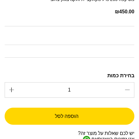
₪
450.00
הוספה לסל
יש לכם שאלות על מוצר זה?