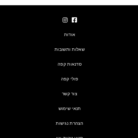
אודות
שאלות ותשובות
סדנאות קפה
פולי קפה
צור קשר
תנאי שימוש
הצהרת נגישות
תנאי טרייד אין