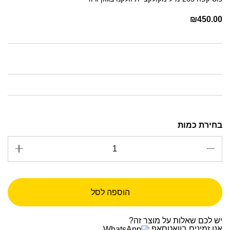
₪
450.00
הוספה לסל
יש לכם שאלות על מוצר זה?
אנו זמינים בוואטסאפ