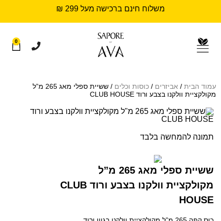
משלוח חינם ברכישה מעל 299 ₪
0
עמוד הבית
/
אביזרים
/
כוסות וכלים
/ ששיית ספלי מאג 265 מ”ל
מקולקציית וולקנו בצבע ורוד CLUB HOUSE
תמונה להמחשה בלבד
ששיית ספלי מאג 265 מ”ל
מקולקציית וולקנו בצבע ורוד CLUB
HOUSE
כוס קפה 265 מ”ל מקולקציית וולקנו בגוון ורוד