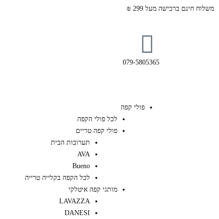
משלוח חינם ברכישה מעל 299 ₪
079-5805365
פולי קפה
לכל פולי הקפה
פולי קפה טריים
תערובות הבית
AVA
Bueno
לכל הקפה בקלייה טרייה
מותגי קפה איטלקי
LAVAZZA
DANESI