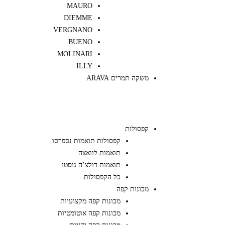
MAURO
DIEMME
VERGNANO
BUENO
MOLINARI
ILLY
משקה תמרים ARAVA
קפסולות
קפסולות תואמות נספרסו
תואמות לוואצה
תואמות דולצ’ה גוסטו
כל הקפסולות
מכונות קפה
מכונות קפה מקצועיות
מכונות קפה אוטומטיות