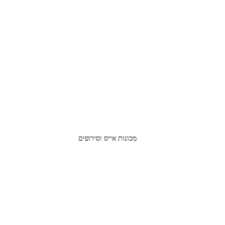
מכונות אייס וסירופים