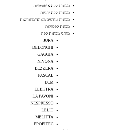
מכונות קפה אוטומטיות
מכונות קפה ידניות
מכונות עודפים/תצוגה/מחודשות
מכונת קפסולות
מותגי מכונות קפה
JURA
DELONGHI
GAGGIA
NIVONA
BEZZERA
PASCAL
ECM
ELEKTRA
LA PAVONI
NESPRESSO
LELIT
MELITTA
PROFITEC