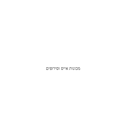
מכונות אייס וסירופים