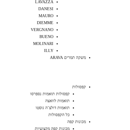
LAVAZZA
DANESI
MAURO
DIEMME
VERGNANO
BUENO
MOLINARI
ILLY
משקה תמרים ARAVA
קפסולות
קפסולות תואמות נספרסו
תואמות לוואצה
תואמות דולצ’ה גוסטו
כל הקפסולות
מכונות קפה
מכונות קפה מקצועיות