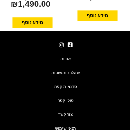
₪
1,490.00
מידע נוסף
מידע נוסף
אודות
שאלות ותשובות
סדנאות קפה
פולי קפה
צור קשר
תנאי שימוש