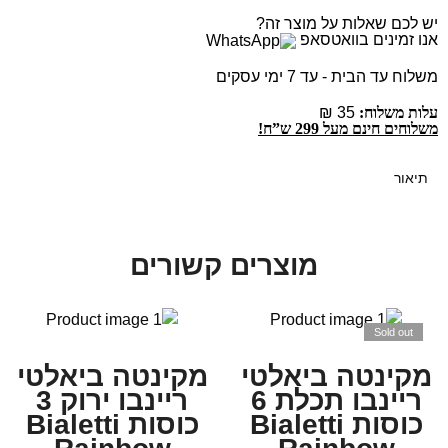
יש לכם שאלות על מוצר זה?
אנו זמינים בוואטסאפ
משלוח עד הבית - עד 7 ימי עסקים
עלות משלוח:
35 ₪
משלוחים חינם מעל 299 ש”ח!
תיאור
מוצרים קשורים
Sold out
מקינטה ביאלטי
מקינטה ביאלטי
ריינבו תכלת 6
ריינבו ירוק 3
כוסות Bialetti
כוסות Bialetti