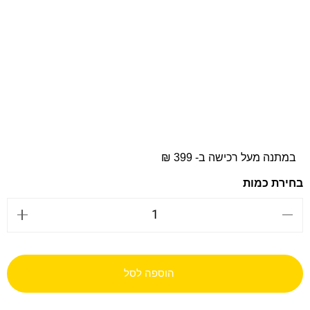
במתנה מעל רכישה ב- 399 ₪
הוספה לסל