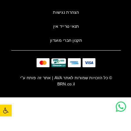
הצהרת נגישות
תנאי טרייד אין
תקנון חברי מועדון
© כל הזכויות שמורות לאתר
AVA
| אתר זה פותח ע”י
BRN.co.il
פתח סרגל נגישות