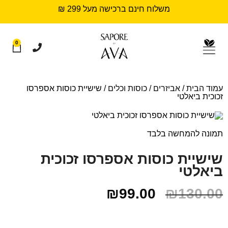
משלוח חינם ברכישה מעל 299 ₪
0
עמוד הבית
/
אביזרים
/
כוסות וכלים
/ שישיית כוסות אספרסו
זכוכית ביאלטי
תמונה להמחשה בלבד
שישיית כוסות אספרסו זכוכית
ביאלטי
₪
99.00
₪
130.00