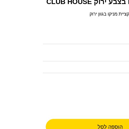
ירוק CLUB HOUSE
הוספה לסל