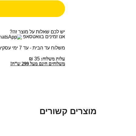
יש לכם שאלות על מוצר זה?
אנו זמינים בוואטסאפ
משלוח עד הבית - עד 7 ימי עסקים
עלות משלוח:
35 ₪
משלוחים חינם מעל 299 ש”ח!
מוצרים קשורים