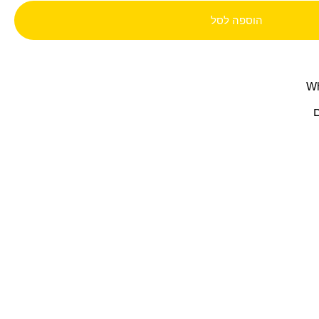
הוספה לסל