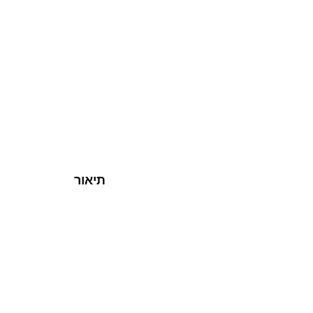
תיאור