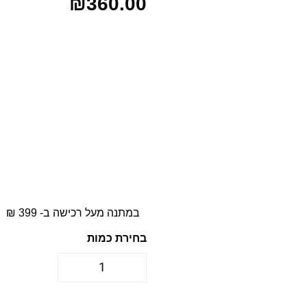
₪
360.00
במתנה מעל רכישה ב- 399 ₪