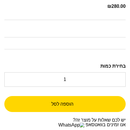
₪
280.00
הוספה לסל
יש לכם שאלות על מוצר זה?
אנו זמינים בוואטסאפ