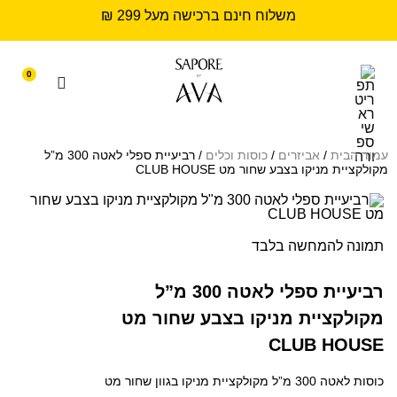
משלוח חינם ברכישה מעל 299 ₪
0
עמוד הבית
/
אביזרים
/
כוסות וכלים
/ רביעיית ספלי לאטה 300 מ”ל
מקולקציית מניקו בצבע שחור מט CLUB HOUSE
תמונה להמחשה בלבד
רביעיית ספלי לאטה 300 מ”ל
מקולקציית מניקו בצבע שחור מט
CLUB HOUSE
כוסות לאטה 300 מ”ל מקולקציית מניקו בגוון שחור מט