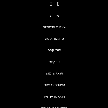
אודות
שאלות ותשובות
סדנאות קפה
פולי קפה
צור קשר
תנאי שימוש
הצהרת נגישות
תנאי טרייד אין
תקנון חברי מועדון