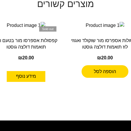
מוצרים קשורים
Sold out
לות אספרסו מור שוקולד ואגוזי
קפסולות אספרסו מור בטעם ונ
לוז תואמות דולצה גוסטו
תואמות דולצה גוסטו
₪
20.00
₪
20.00
הוספה לסל
מידע נוסף