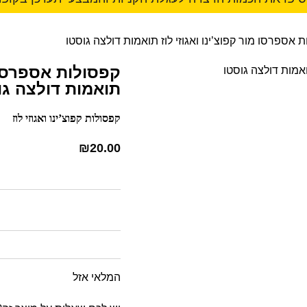
 אספרסו מור קפוצ’ינו ואגוזי לוז תואמות דולצה גוסטו
קפסולות אספרסו מ
תואמות דולצה גו
קפסולות קפוצ’ינו ואגוזי לוז
₪
20.00
המלאי אזל