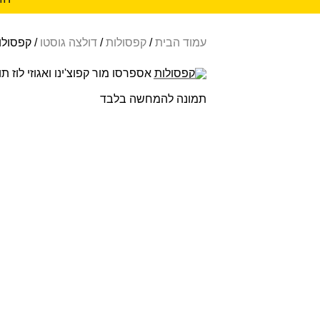
עמוד הבית
/
קפסולות
/
דולצה גוסטו
/ קפסולות
Sold out
תמונה להמחשה בלבד