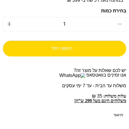
במתנה מעל רכישה ב- 399 ₪
הוספה לסל
יש לכם שאלות על מוצר זה?
אנו זמינים בוואטסאפ
משלוח עד הבית - עד 7 ימי עסקים
עלות משלוח:
35 ₪
משלוחים חינם מעל 299 ש”ח!
תיאור