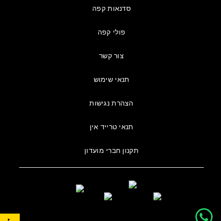
סדנאות קפה
פולי קפה
צור קשר
תנאי שימוש
הצהרת נגישות
תנאי טרייד אין
תקנון חברי מועדון
פתח סרגל נגישות