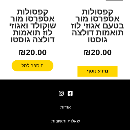
קפסולות
קפסולות
אספרסו מור
אספרסו מור
בטעם אגוזי לוז
שוקולד ואגוזי
תואמות דולצה
לוז תואמות
גוסטו
דולצה גוסטו
₪
20.00
₪
20.00
הוספה לסל
מידע נוסף
אודות
שאלות ותשובות