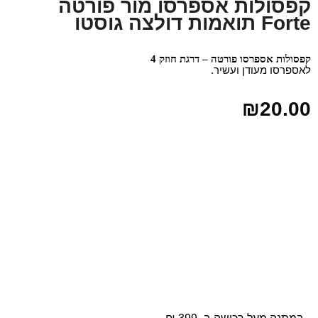
קפסולות אספרסו מור פורטה
Forte תואמות דולצה גוסטו
קפסולות אספרסו פורטה – דרגת חוזק 4
לאספרסו מעודן ועשיר.
₪
20.00