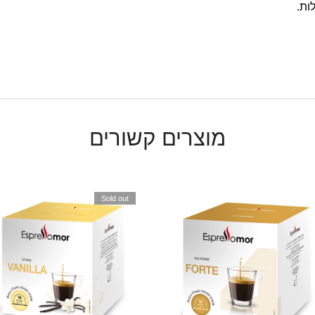
מוצרים קשורים
Sold out