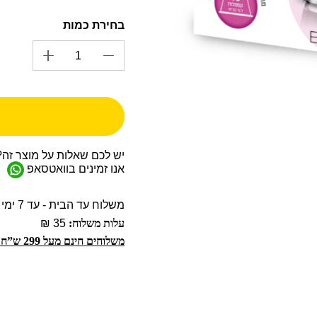
יש לכם שאלות על מוצר זה?
אנו זמינים בוואטסאפ
משלוח עד הבית - עד 7 ימי עסקים
עלות משלוח:
35 ₪
משלוחים חינם מעל 299 ש”ח!