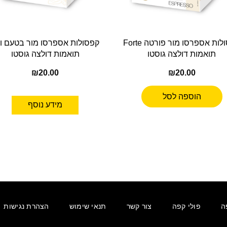
קפסולות אספרסו מור פורטה Forte
קפסולות אספרסו מור בטעם ונ
תואמות דולצה גוסטו
תואמות דולצה גוסטו
₪
20.00
₪
20.00
הוספה לסל
מידע נוסף
ה
פולי קפה
צור קשר
תנאי שימוש
הצהרת נגישות