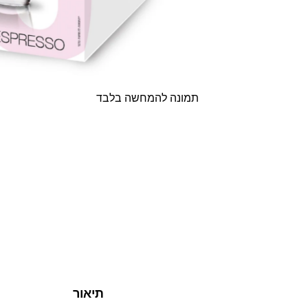
תמונה להמחשה בלבד
תיאור