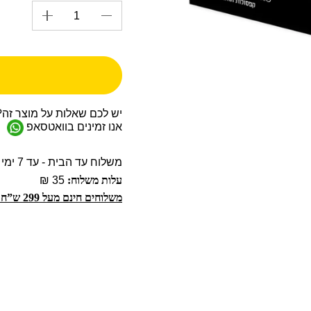
יש לכם שאלות על מוצר זה?
אנו זמינים בוואטסאפ
משלוח עד הבית - עד 7 ימי עסקים
עלות משלוח:
35 ₪
משלוחים חינם מעל 299 ש”ח!