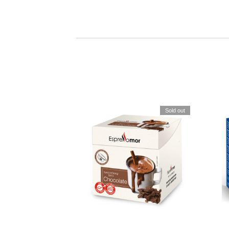
Sold out