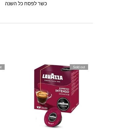
כשר לפסח כל השנה
t
Sold out