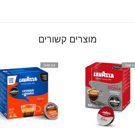
מוצרים קשורים
Sold out
Sold ou