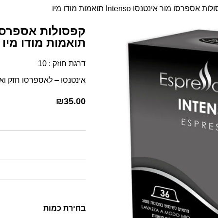
 אספרסו מור אינטנסו Intenso תואמות מודו מיו
תואמות מודו מיו
דרגת חוזק : 10
אינטנסו – לאספרסו חזק וא
₪
35.00