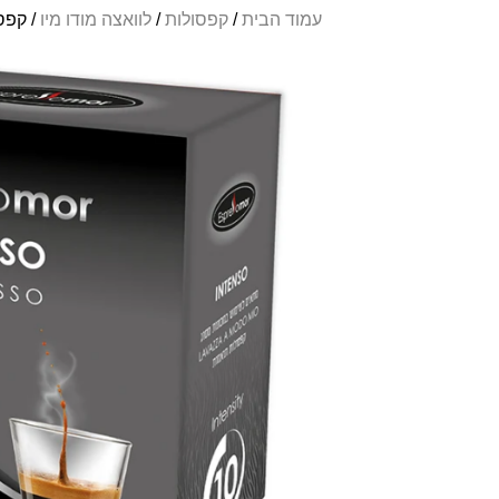
עמוד הבית
/
קפסולות
/
לוואצה מודו מיו
/ קפסולות