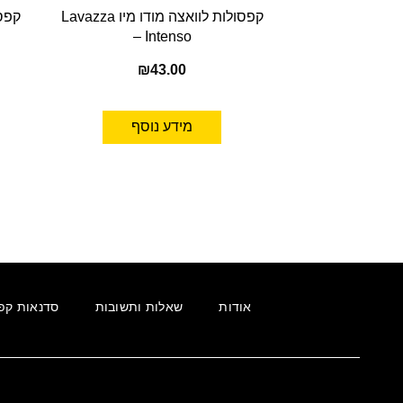
קפסולות לוואצה מודו מיו Lavazza
– Intenso
₪
43.00
מידע נוסף
אודות
שאלות ותשובות
סדנאות קפ