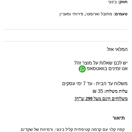
חוזק:
בינוני
טעמים:
מתובל וארומטי
,
פירותי ומעניין
המלאי אזל
יש לכם שאלות על מוצר זה?
אנו זמינים בוואטסאפ
משלוח עד הבית - עד 7 ימי עסקים
עלות משלוח:
35 ₪
משלוחים חינם מעל 299 ש”ח!
תיאור
קפה קלוי עם קרמה קטיפתית קליל בינוני, ורמיזות של שקדים.