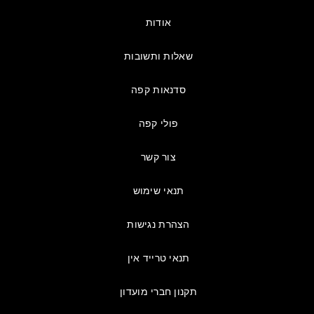
אודות
שאלות ותשובות
סדנאות קפה
פולי קפה
צור קשר
תנאי שימוש
הצהרת נגישות
תנאי טרייד אין
תקנון חברי מועדון