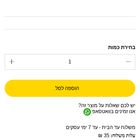
הוספה לסל
יש לכם שאלות על מוצר זה?
אנו זמינים בוואטסאפ
משלוח עד הבית - עד 7 ימי עסקים
עלות משלוח:
35 ₪