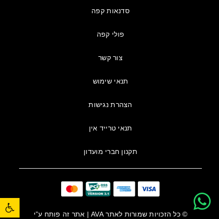
סדנאות קפה
פולי קפה
צור קשר
תנאי שימוש
הצהרת נגישות
תנאי טרייד אין
תקנון חברי מועדון
פתח סרגל נגישות
© כל הזכויות שמורות לאתר
AVA
| אתר זה פותח ע”י