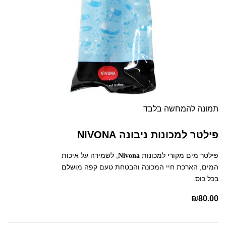
תמונה להמחשה בלבד
פילטר למכונות ניבונה NIVONA
פילטר מים מקורי למכונות
, לשמירה על איכות
Nivona
המים, הארכת חיי המכונה והבטחת טעם קפה מושלם
בכל כוס.
₪
80.00