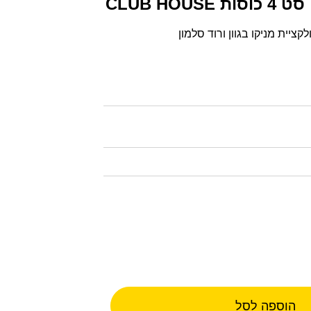
CLUB HOU
הוספה לסל