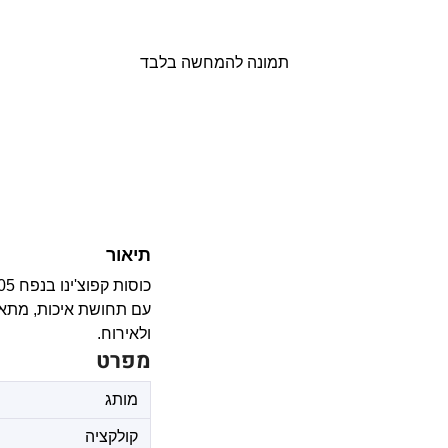
תמונה להמחשה בלבד
תיאור
ולאירוח.
מפרט
מותג
קולקציה