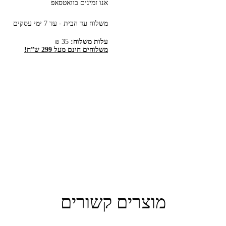
אנו זמינים בוואטסאפ
משלוח עד הבית - עד 7 ימי עסקים
עלות משלוח:
35 ₪
משלוחים חינם מעל 299 ש”ח!
מוצרים קשורים