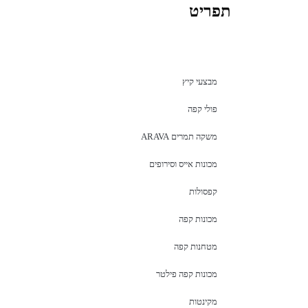
תפריט
מבצעי קיץ
פולי קפה
משקה תמרים ARAVA
מכונות אייס וסירופים
קפסולות
מכונות קפה
מטחנות קפה
מכונות קפה פילטר
מקינטות