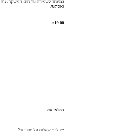
במיוחד לשמירה על חום המשקה. נוח ל
ואסתטי.
₪
19.00
המלאי אזל
יש לכם שאלות על מוצר זה?