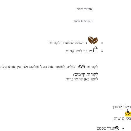
אביזרי קפה
הסניפים שלנו
הרשמה למועדון לקוחות
מעבר לסל קניות
לקוחות AVA יכולים לשמור את הסל שלהם ולהזמין אותו בלחיצת כפתור
לקוחות קיימים?
לחצו כאן להתחברות
דילוג לתוכן
כלי נגישות
הגדל טקסט