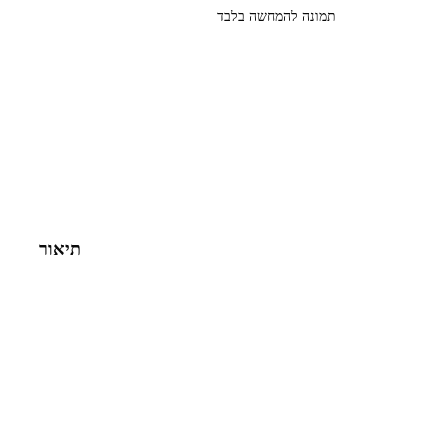
תמונה להמחשה בלבד
תיאור