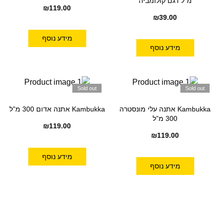
מ”ל דגם קולומביה
₪
119.00
₪
39.00
מידע נוסף
מידע נוסף
Sold out
Sold out
Kambukka אתנה עלי מונסטרה
Kambukka אתנה אדום 300 מ”ל
300 מ”ל
₪
119.00
₪
119.00
מידע נוסף
מידע נוסף