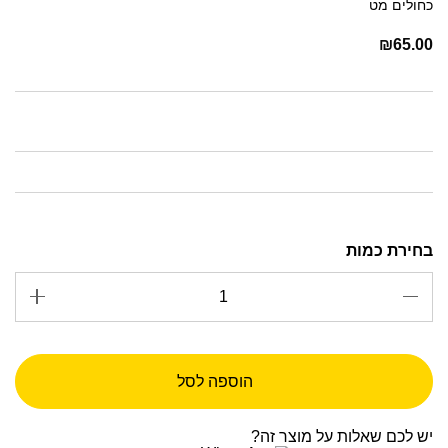
כחולים מט
₪
65.00
הוספה לסל
יש לכם שאלות על מוצר זה?