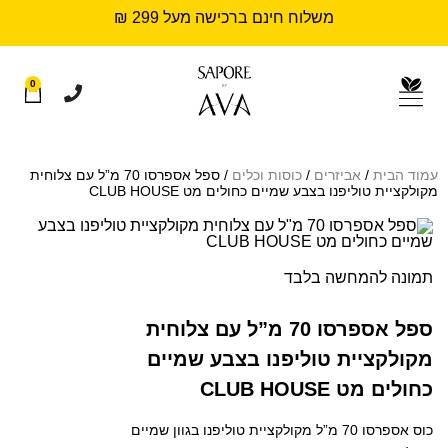
משלוח חינם ברכישה מעל 299 ₪
0
עמוד הבית
/
אביזרים
/
כוסות וכלים
/ ספל אספרסו 70 מ”ל עם צלוחית
מקולקציית טוליפנו בצבע שמיים כחולים מט CLUB HOUSE
תמונה להמחשה בלבד
ספל אספרסו 70 מ”ל עם צלוחית
מקולקציית טוליפנו בצבע שמיים
כחולים מט CLUB HOUSE
כוס אספרסו 70 מ”ל מקולקציית טוליפנו בגוון שמיים