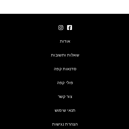
אודות
שאלות ותשובות
סדנאות קפה
פולי קפה
צור קשר
תנאי שימוש
הצהרת נגישות