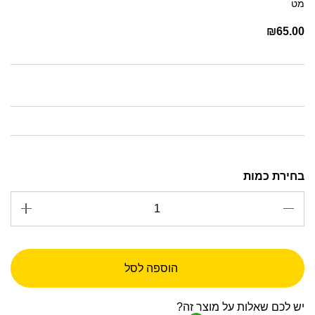
מט
₪
65.00
הוספה לסל
יש לכם שאלות על מוצר זה?