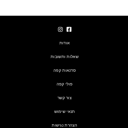
אודות
שאלות ותשובות
סדנאות קפה
פולי קפה
צור קשר
תנאי שימוש
הצהרת נגישות