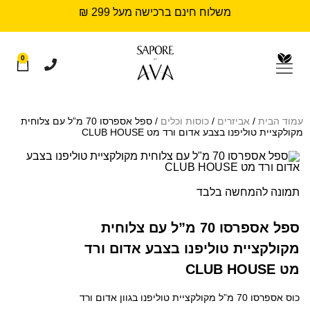
משלוח חינם ברכישה מעל 299 ₪
0
עמוד הבית
/
אביזרים
/
כוסות וכלים
/ ספל אספרסו 70 מ”ל עם צלוחית
מקולקציית טוליפנו בצבע אדום ורד מט CLUB HOUSE
תמונה להמחשה בלבד
ספל אספרסו 70 מ”ל עם צלוחית
מקולקציית טוליפנו בצבע אדום ורד
מט CLUB HOUSE
כוס אספרסו 70 מ”ל מקולקציית טוליפנו בגוון אדום ורד