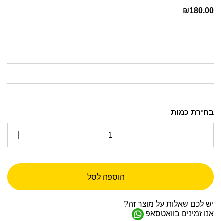
₪
180.00
הוספה לסל
יש לכם שאלות על מוצר זה?
אנו זמינים בוואטסאפ