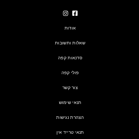
אודות
שאלות ותשובות
סדנאות קפה
פולי קפה
צור קשר
תנאי שימוש
הצהרת נגישות
תנאי טרייד אין