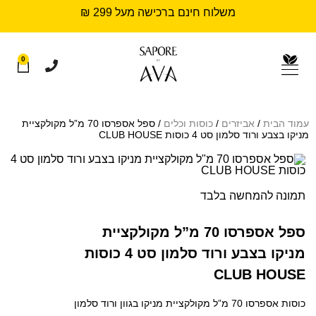
משלוח חינם ברכישה מעל 299 ₪
0
עמוד הבית
/
אביזרים
/
כוסות וכלים
/ ספל אספרסו 70 מ”ל מקולקציית
מניקו בצבע ורוד סלמון סט 4 כוסות CLUB HOUSE
תמונה להמחשה בלבד
ספל אספרסו 70 מ”ל מקולקציית
מניקו בצבע ורוד סלמון סט 4 כוסות
CLUB HOUSE
כוסות אספרסו 70 מ”ל מקולקציית מניקו בגוון ורוד סלמון