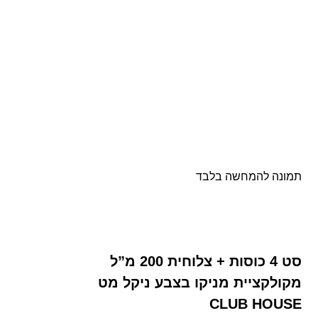
תמונה להמחשה בלבד
סט 4 כוסות + צלוחית 200 מ”ל
מקולקציית מניקו בצבע ניקל מט
CLUB HOUSE