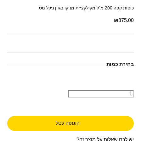
כוסות קפה 200 מ”ל מקולקציית מניקו בגוון ניקל מט
₪
375.00
הוספה לסל
יש לכם שאלות על מוצר זה?