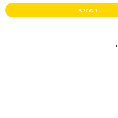
הוספה לסל