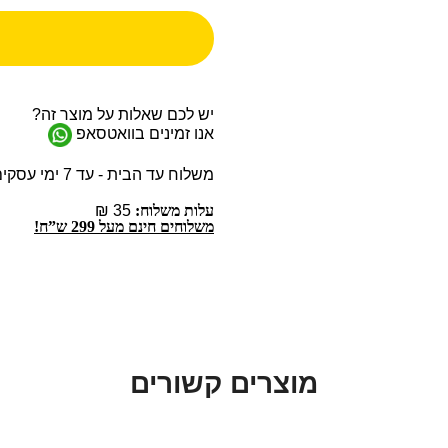
יש לכם שאלות על מוצר זה?
אנו זמינים בוואטסאפ
משלוח עד הבית - עד 7 ימי עסקים
עלות משלוח:
35 ₪
משלוחים חינם מעל 299 ש”ח!
מוצרים קשורים