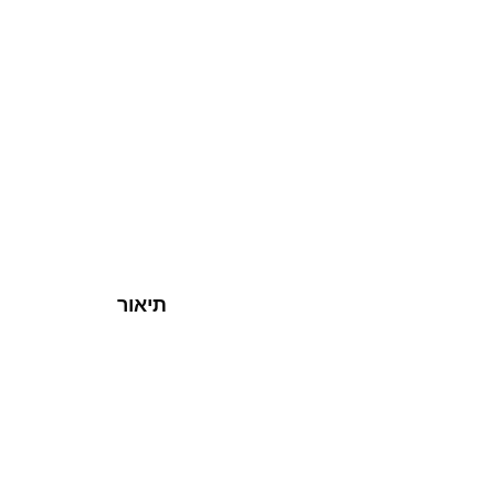
תיאור