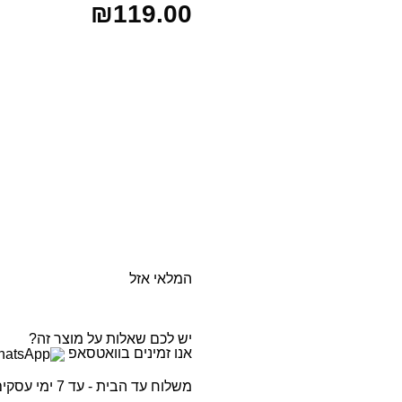
₪
119.00
המלאי אזל
יש לכם שאלות על מוצר זה?
אנו זמינים בוואטסאפ
משלוח עד הבית - עד 7 ימי עסקים