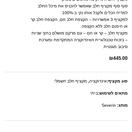
סוף סוף מקציף חלב שאפשר להכניס את מיכל החלב
למדיח הכלים ולקבל אותו נקי ב-100%.
למקציף 3 אפשרויות – הקצפת חלב חם, הקצפת חלב קר
או חימום חלב ללא הקצפה.
מקציף חלב – קר או חם – עם מרקם מושלם בתוך שניות
– בזכות טכנולוגיית האינדוקציה המתקדמת ומערכת
סיבוב מגנטית.
₪
445.00
סוג מקציף:
אינדוקציה
,
מקציף חלב חשמלי
מתאים לשימוש:
ביתי
מותג:
Severin