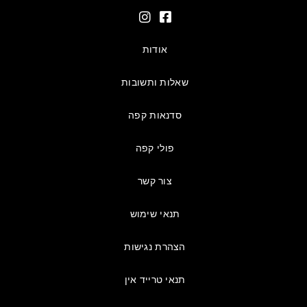
אודות
שאלות ותשובות
סדנאות קפה
פולי קפה
צור קשר
תנאי שימוש
הצהרת נגישות
תנאי טרייד אין