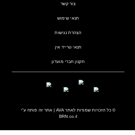
צור קשר
תנאי שימוש
הצהרת נגישות
תנאי טרייד אין
תקנון חברי מועדון
© כל הזכויות שמורות לאתר
AVA
| אתר זה פותח ע”י
BRN.co.il