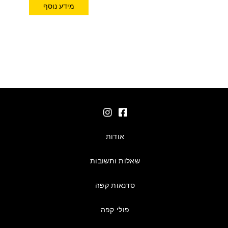
מידע נוסף
אודות
שאלות ותשובות
סדנאות קפה
פולי קפה