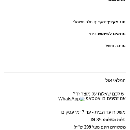
סוג מקציף:
מקציף חלב חשמלי
מתאים לשימוש:
ביתי
מותג:
Vero
המלאי אזל
יש לכם שאלות על מוצר זה?
אנו זמינים בוואטסאפ
משלוח עד הבית - עד 7 ימי עסקים
עלות משלוח:
35 ₪
משלוחים חינם מעל 299 ש”ח!