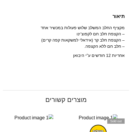
תיאור
מקציף החלב המשלב שלוש פעולות במכשיר אחד
– הקצפת חלב חם לקפוצ’ינו
– הקצפת חלב קר (אידאלי למשקאות קפה קרים)
– חלב חם ללא הקצפה.
אחריות 12 חודשים ע”י היבואן
מוצרים קשורים
Sold out