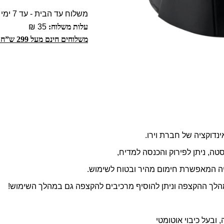
משלוח עד הבית - עד 7 ימי עסקים
עלות משלוח:
35 ₪
משלוחים חינם מעל 299 ש”ח!
דוקציה של חברת וירו.
טה, ניתן לפירוק והכנסה למדיח,
יה המאפשרת חימום מהיר ובטוח לשימוש.
לך ההקצפה וניתן להוסיף מרכיבים להקצפה גם במהלך השימוש!
ובעל כיבוי אוטומטי