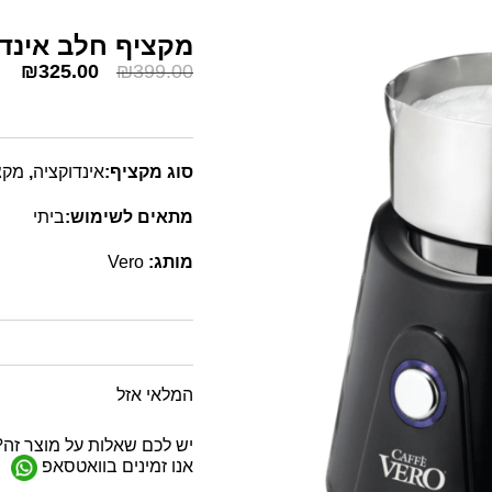
מקציף חלב אינדוקציה O
₪
325.00
₪
399.00
סוג מקציף:
אינדוקציה
,
מקצ
מתאים לשימוש:
ביתי
מותג:
Vero
המלאי אזל
יש לכם שאלות על מוצר זה?
אנו זמינים בוואטסאפ