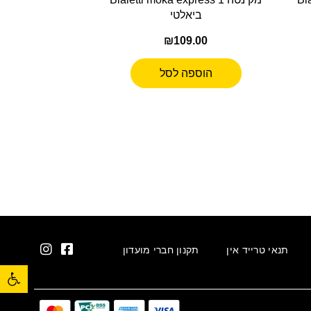
ביאלטי
₪
109.00
הוספה לסל
תנאי טרייד אין
תקנון חברי מועדון
פתח סרגל נגישות