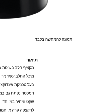
תמונה להמחשה בלבד
תיאור
מקציף חלב בשיטת אינ
מיכל החלב עשוי נירוס
בעל טכניקת אינדוקצ
המכסה נפתח גם במה
שקט ומהיר במיוחד!
להקצפה קרה או חמה, 