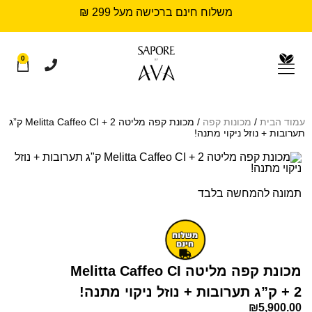
משלוח חינם ברכישה מעל 299 ₪
0
עמוד הבית
/
מכונות קפה
/ מכונת קפה מליטה Melitta Caffeo CI + 2 ק”ג
תערובות + נוזל ניקוי מתנה!
תמונה להמחשה בלבד
מכונת קפה מליטה Melitta Caffeo CI
+ 2 ק”ג תערובות + נוזל ניקוי מתנה!
₪
5,900.00