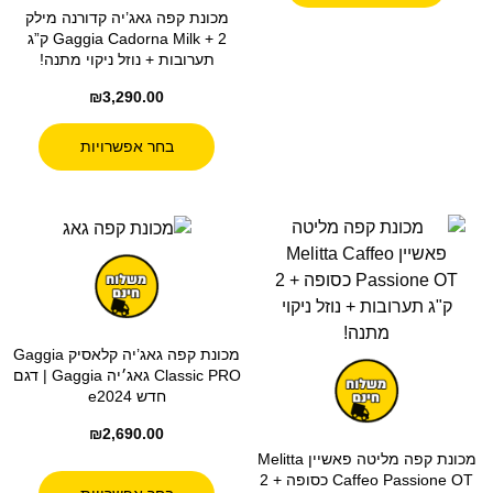
מכונת קפה גאג’יה קדורנה מילק
Gaggia Cadorna Milk + 2 ק”ג
תערובות + נוזל ניקוי מתנה!
₪
3,290.00
בחר אפשרויות
מכונת קפה גאג’יה קלאסיק Gaggia
Classic PRO גאג׳יה Gaggia | דגם
חדש e2024
₪
2,690.00
מכונת קפה מליטה פאשיין Melitta
Caffeo Passione OT כסופה + 2