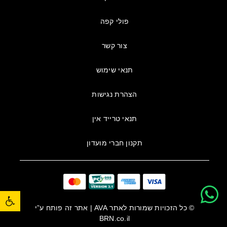
פולי קפה
צור קשר
תנאי שימוש
הצהרת נגישות
תנאי טרייד אין
תקנון חברי מועדון
פתח סרגל נגישות
© כל הזכויות שמורות לאתר
AVA
| אתר זה פותח ע”י
BRN.co.il