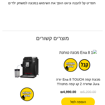
תפריט קל להבנה וניווט הופך את השימוש במכונה למשחק ילדים
מוצרים קשורים
מכונת קפה Ena 8 TOUCH יורה
Jura שחורה 2 קג קפה מתנה!!!
₪
4,990.00
₪
5,200.00
הוספה לסל