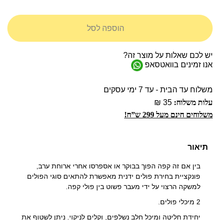
הוספה לסל
יש לכם שאלות על מוצר זה?
אנו זמינים בוואטסאפ
משלוח עד הבית - עד 7 ימי עסקים
עלות משלוח:
35 ₪
משלוחים חינם מעל 299 ש”ח!
תיאור
בין אם זה קפה הפוך בבוקר או אספרסו אחרי ארוחת ערב,
פונקציית בחירת פולים ידנית מאפשרת להתאים סוגי הפולים
למשקה הרצוי על ידי מעבר פשוט בין פולי קפה.
2 מיכלי פולים.
יחידת חליטה ומיכל חלב נשלפים, וקלים לניקוי. ניתן לשטוף את