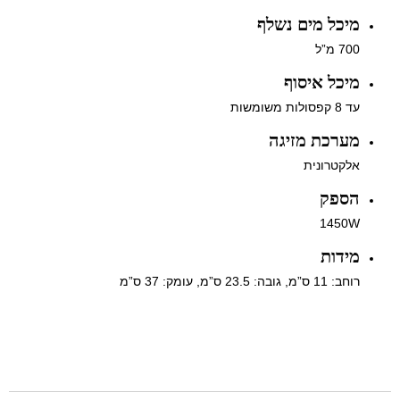
מיכל מים נשלף
700 מ”ל
מיכל איסוף
עד 8 קפסולות משומשות
מערכת מזיגה
אלקטרונית
הספק
1450W
מידות
רוחב: 11 ס”מ, גובה: 23.5 ס”מ, עומק: 37 ס”מ