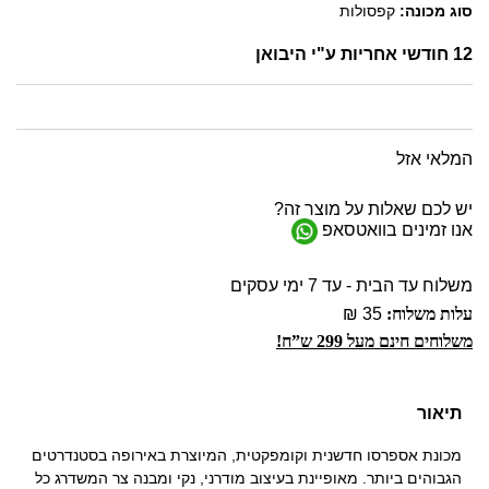
סוג מכונה:
קפסולות
12 חודשי אחריות ע"י היבואן
המלאי אזל
יש לכם שאלות על מוצר זה?
אנו זמינים בוואטסאפ
משלוח עד הבית - עד 7 ימי עסקים
עלות משלוח:
35 ₪
משלוחים חינם מעל 299 ש”ח!
תיאור
מכונת אספרסו חדשנית וקומפקטית, המיוצרת באירופה בסטנדרטים
הגבוהים ביותר. מאופיינת בעיצוב מודרני, נקי ומבנה צר המשדרג כל