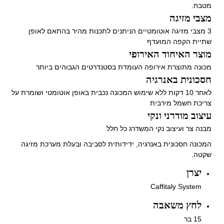
מטבח.
מצבי מזיגה
3 מצבי מזיגה אוטומטיים הניתנים לתכנות מהיר בהתאם לאופן
שתיית הקפה המועדף
מוצר האיחוד האירופי
מכונה מתוצרת אירופה העומדת בסטנדרטים הגבוהים ביותר
חסכונית באנרגיה
לאחר 10 דקות ללא שימוש המכונה נכבית באופן אוטומטי ושומרת על
צריכת חשמל מירבית
עיצוב מודרני ונקי
מבנה צר ועיצוב נקי המשדרג כל חלל
המכונה חסכונית באנרגיה, ידידותית לסביבה ובעלת מערכת מזיגה
שקטה.
יצרן
Caffitaly System
לחץ משאבה
15 בר