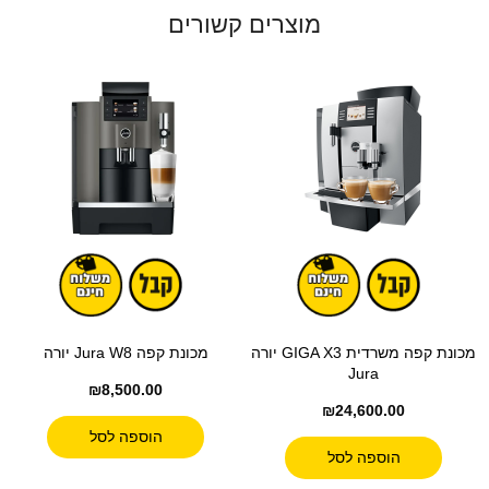
מוצרים קשורים
מכונת קפה משרדית GIGA X3 יורה
מכונת קפה Jura W8 יורה
Jura
₪
8,500.00
₪
24,600.00
הוספה לסל
הוספה לסל