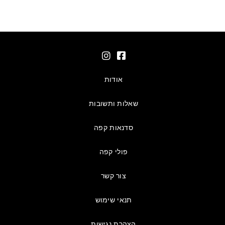
אודות
שאלות ותשובות
סדנאות קפה
פולי קפה
צור קשר
תנאי שימוש
הצהרת נגישות