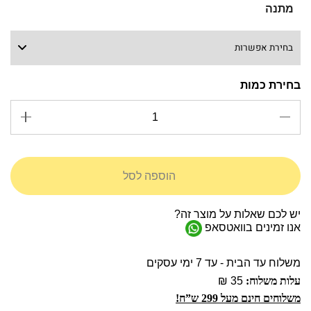
מתנה
הוספה לסל
יש לכם שאלות על מוצר זה?
אנו זמינים בוואטסאפ
משלוח עד הבית - עד 7 ימי עסקים
עלות משלוח:
35 ₪
משלוחים חינם מעל 299 ש”ח!