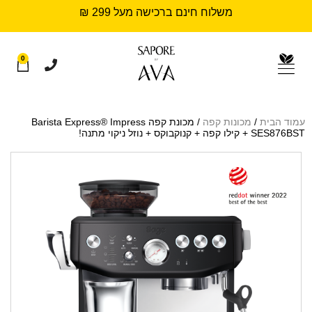
משלוח חינם ברכישה מעל 299 ₪
0
עמוד הבית
/
מכונות קפה
/ מכונת קפה Barista Express® Impress
SES876BST + קילו קפה + קנוקבוקס + נוזל ניקוי מתנה!