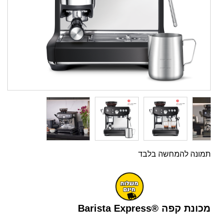
תמונה להמחשה בלבד
מכונת קפה Barista Express®