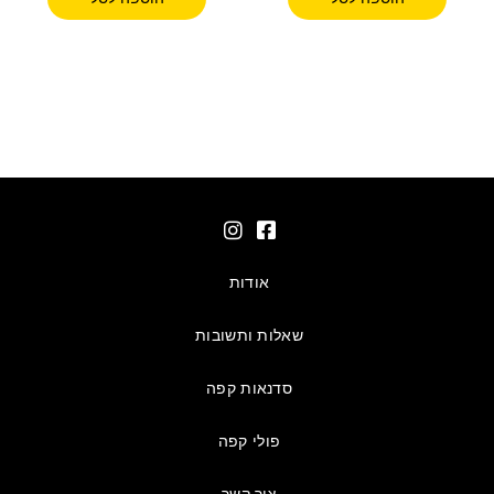
אודות
שאלות ותשובות
סדנאות קפה
פולי קפה