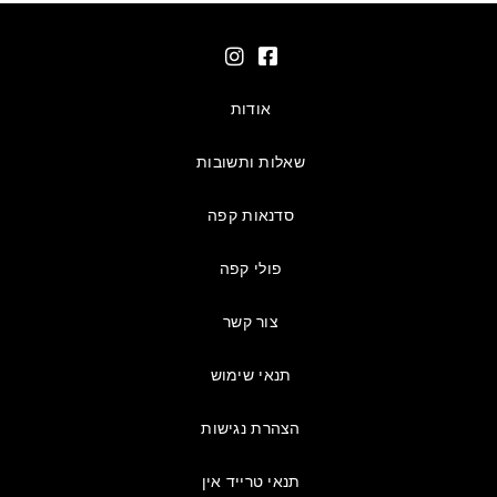
אודות
שאלות ותשובות
סדנאות קפה
פולי קפה
צור קשר
תנאי שימוש
הצהרת נגישות
תנאי טרייד אין