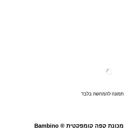
תמונה להמחשה בלבד
מכונת קפה קומפקטית Bambino ®