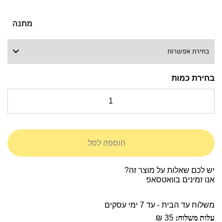
מתנה
הוספה לסל
יש לכם שאלות על מוצר זה?
אנו זמינים בוואטסאפ
משלוח עד הבית - עד 7 ימי עסקים
עלות משלוח:
35 ₪