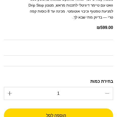
וואט עם טיימר דיגיטלי לתכנות מראש, מנגנון Drip Stop
למניעת טפטוף וכיבוי אוטומטי. מכינה עד 8 כוסות קפה
טרי — בדיוק מתי שבא לך.
₪
599.00
הוספה לסל