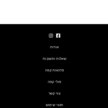
אודות
שאלות ותשובות
סדנאות קפה
פולי קפה
צור קשר
תנאי שימוש