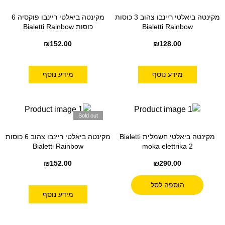
מקינטה ביאלטי ריינבו צהוב 3 כוסות
מקינטה ביאלטי ריינבו פוקסיה 6
Bialetti Rainbow
כוסות Bialetti Rainbow
₪
152.00
₪
128.00
מידע נוסף
מידע נוסף
Sold out
מקינטה ביאלטי חשמלית Bialetti
מקינטה ביאלטי ריינבו צהוב 6 כוסות
Bialetti Rainbow
moka elettrika 2
₪
152.00
₪
290.00
הוספה לסל
מידע נוסף