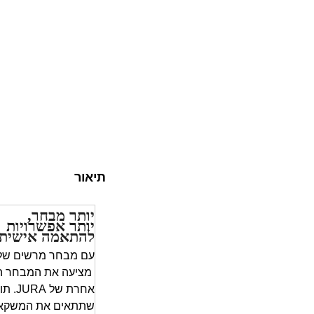
תיאור
יותר מבחר,
יותר אפשרויות
להתאמה אישית
מציעה את המבחר הר
אחרת 
שתתאים את המשקאו