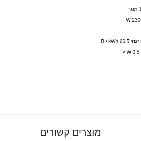
B / kWh
מוצרים קשורים