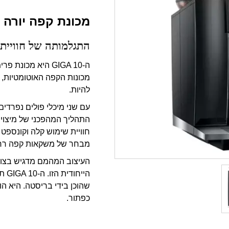
מכונת קפה יורה GIGA10
התגלמותה של חוויית 
ה-GIGA 10 היא מכ
מכונות הקפה האוטומטיות,
להיות.
עם שני מיכלי פולים נפרדי
התהליך המהפכני של מיצוי 
מבחר של משקאות קפה רחב
העיצוב המהמם מדגיש בצו
היי
שהוכן בידי בריסטה. היא 
כפתור.