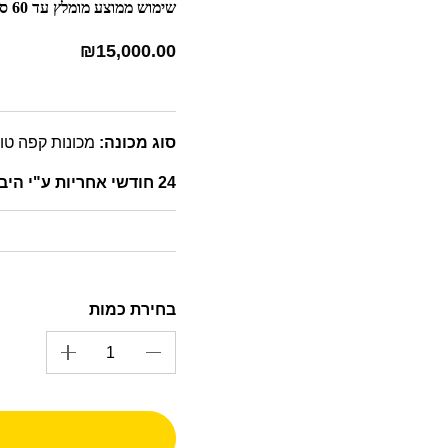
שימוש ממוצע מומלץ עד 60 ספלים ביום.
₪
15,000.00
סוג מכונה:
מכונות קפה טו
24 חודשי אחריות ע"י היבואן