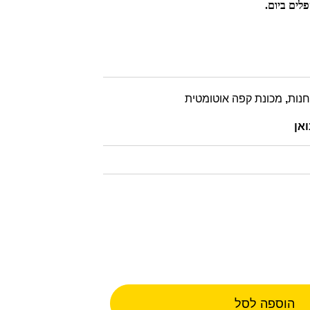
חנות
,
מכונת קפה אוטומטית
הוספה לסל