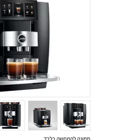
תמונה להמחשה בלבד