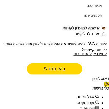
אביזרי קפה
הסניפים שלנו
הרשמה למועדון לקוחות
מעבר לסל קניות
לקוחות AVA יכולים לשמור את הסל שלהם ולהזמין אותו בלחיצת כפתור
לקוחות קיימים?
לחצו כאן להתחברות
בואו נתחיל!
דילוג לתוכן
כלי נגישות
הגדל טקסט
הקטן טקסט
גווני אפור