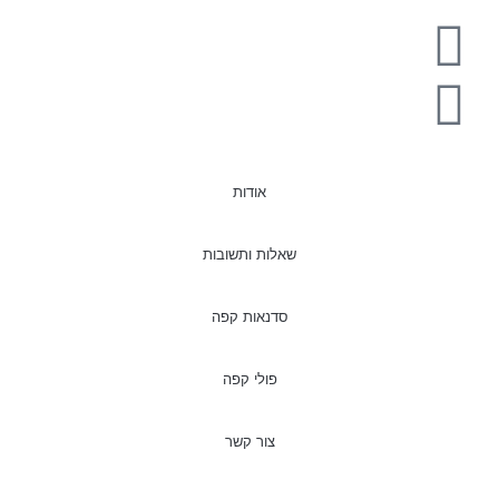
אודות
שאלות ותשובות
סדנאות קפה
פולי קפה
צור קשר