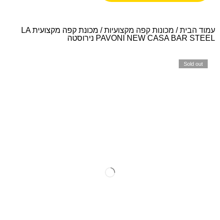
עמוד הבית
/
מכונות קפה מקצועיות
/ מכונת קפה מקצועית LA
PAVONI NEW CASA BAR STEEL נירוסטה
Sold out