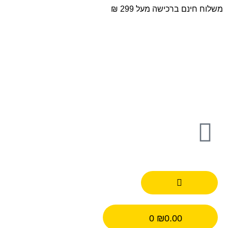
משלוח חינם ברכישה מעל 299 ₪
0
₪
0.00