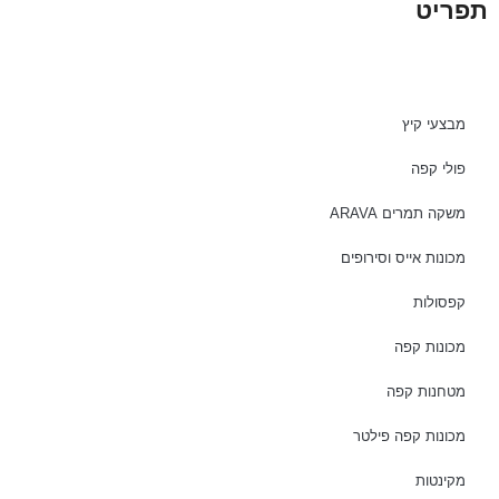
תפריט
מבצעי קיץ
פולי קפה
משקה תמרים ARAVA
מכונות אייס וסירופים
קפסולות
מכונות קפה
מטחנות קפה
מכונות קפה פילטר
מקינטות