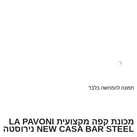
תמונה להמחשה בלבד
מכונת קפה מקצועית LA PAVONI
NEW CASA BAR STEEL נירוסטה