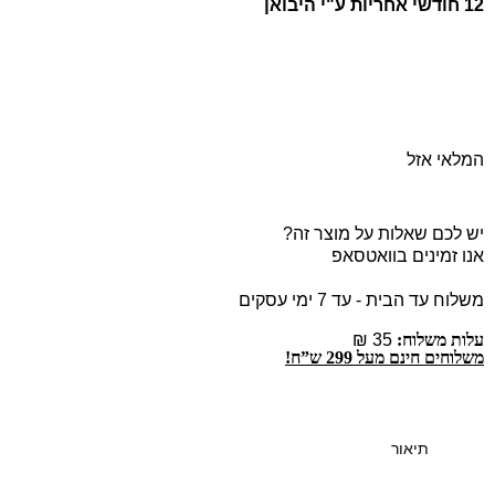
12 חודשי אחריות ע"י היבואן
המלאי אזל
יש לכם שאלות על מוצר זה?
אנו זמינים בוואטסאפ
משלוח עד הבית - עד 7 ימי עסקים
עלות משלוח:
35 ₪
משלוחים חינם מעל 299 ש”ח!
תיאור