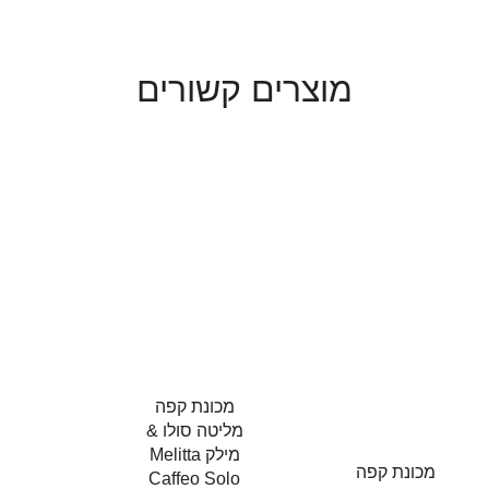
מוצרים קשורים
מכונת קפה
מליטה סולו &
מילק Melitta
מכונת קפה
Caffeo Solo