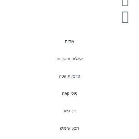
אודות
שאלות ותשובות
סדנאות קפה
פולי קפה
צור קשר
תנאי שימוש