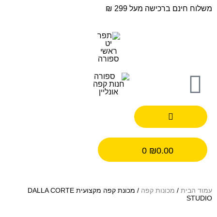
משלוח חינם ברכישה מעל 299 ₪
0
₪
0.00
עמוד הבית
/
מכונות קפה
/ מכונת קפה מקצועית DALLA CORTE
STUDIO