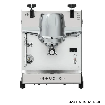
תמונה להמחשה בלבד