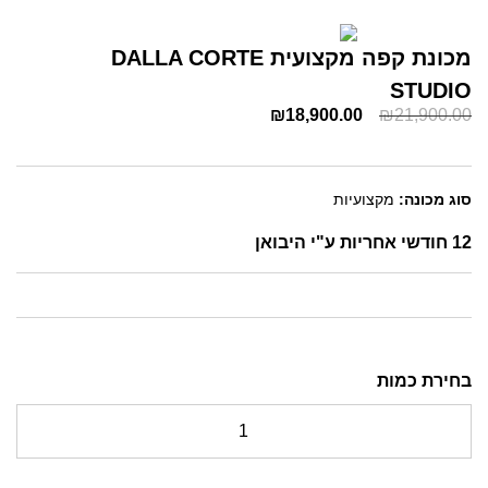
מכונת קפה מקצועית DALLA CORTE
STUDIO
₪
18,900.00
₪
21,900.00
סוג מכונה:
מקצועיות
12 חודשי אחריות ע"י היבואן